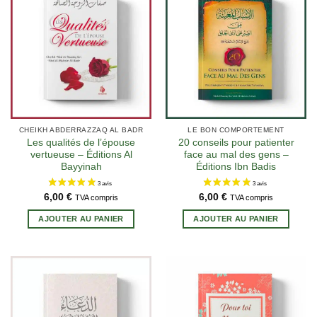
CHEIKH ABDERRAZZAQ AL BADR
LE BON COMPORTEMENT
Les qualités de l’épouse
20 conseils pour patienter
vertueuse – Éditions Al
face au mal des gens –
Bayyinah
Éditions Ibn Badis
6,00
€
6,00
€
TVA compris
TVA compris
AJOUTER AU PANIER
AJOUTER AU PANIER