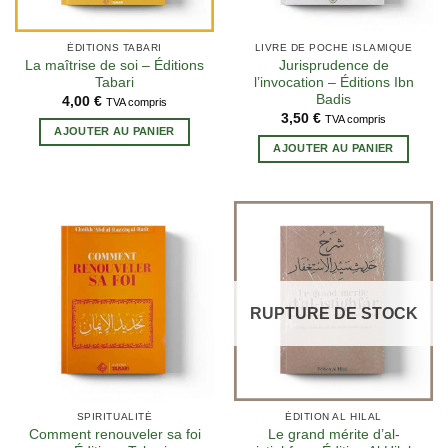
ÉDITIONS TABARI
LIVRE DE POCHE ISLAMIQUE
La maîtrise de soi – Éditions
Jurisprudence de
Tabari
l’invocation – Éditions Ibn
Badis
4,00
€
TVA compris
3,50
€
TVA compris
AJOUTER AU PANIER
AJOUTER AU PANIER
RUPTURE DE STOCK
SPIRITUALITÉ
ÉDITION AL HILAL
Comment renouveler sa foi
Le grand mérite d’al-