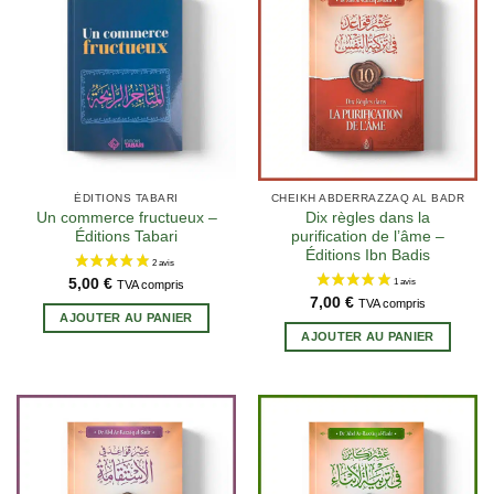
ÉDITIONS TABARI
CHEIKH ABDERRAZZAQ AL BADR
Un commerce fructueux –
Dix règles dans la
Éditions Tabari
purification de l’âme –
Éditions Ibn Badis
5,00
€
TVA compris
7,00
€
TVA compris
AJOUTER AU PANIER
AJOUTER AU PANIER