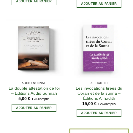
AJOUTER AU PANIER
AJOUTER AU PANIER
AUDIO SUNNAH
AL HADITH
La double attestation de foi
Les invocations tirées du
– Éditions Audio Sunnah
Coran et de la sunna –
Éditions Al hadith
5,00
€
TVA compris
15,00
€
TVA compris
AJOUTER AU PANIER
AJOUTER AU PANIER