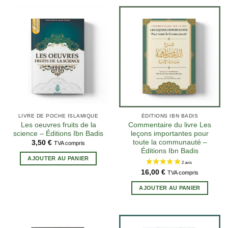
LIVRE DE POCHE ISLAMIQUE
ÉDITIONS IBN BADIS
Les oeuvres fruits de la
Commentaire du livre Les
science – Éditions Ibn Badis
leçons importantes pour
toute la communauté –
3,50
€
TVA compris
Éditions Ibn Badis
AJOUTER AU PANIER
16,00
€
TVA compris
AJOUTER AU PANIER