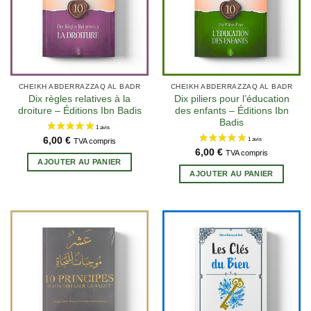
CHEIKH ABDERRAZZAQ AL BADR
CHEIKH ABDERRAZZAQ AL BADR
Dix règles relatives à la
Dix piliers pour l’éducation
droiture – Éditions Ibn Badis
des enfants – Éditions Ibn
Badis
6,00
€
TVA compris
6,00
€
TVA compris
AJOUTER AU PANIER
AJOUTER AU PANIER