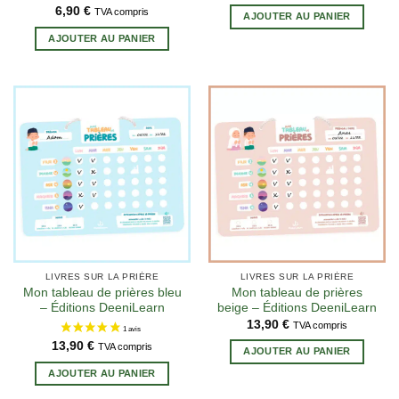
6,90
€
TVA compris
AJOUTER AU PANIER
AJOUTER AU PANIER
2 avis
LIVRES SUR LA PRIÈRE
LIVRES SUR LA PRIÈRE
Mon tableau de prières bleu
Mon tableau de prières
– Éditions DeeniLearn
beige – Éditions DeeniLearn
13,90
€
TVA compris
13,90
€
TVA compris
AJOUTER AU PANIER
AJOUTER AU PANIER