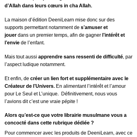
d’Allah dans leurs cœurs in cha Allah.
La maison d’édition DeeniLearn mise donc sur des
supports permettant notamment de
s’amuser et
jouer
dans un premier temps, afin de gagner
l’intérêt et
l’envie
de l’enfant.
Mais tout aussi
apprendre sans ressenti de difficulté
, par
l’aspect ludique notamment.
Et enfin, de
créer un lien fort et supplémentaire avec le
Créateur de l’Univers.
En alimentant l’intérêt et l’amour
pour Le Seul et L’unique. Définitivement, nous vous
l’avions dit c’est une vraie pépite !
Alors qu’est-ce que votre librairie musulmane vous a
concocté dans cette rubrique dédiée ?
Pour commencer avec les produits de DeeniLearn, avec ce