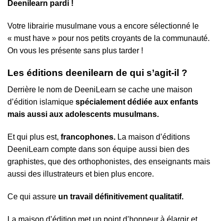
Deenilearn pardi !
Votre librairie musulmane vous a encore sélectionné le
« must have » pour nos petits croyants de la communauté.
On vous les présente sans plus tarder !
Les éditions deenilearn de qui s’agit-il ?
Derrière le nom de DeeniLearn se cache une maison
d’édition islamique
spécialement dédiée aux enfants
mais aussi aux adolescents musulmans.
Et qui plus est,
francophones.
La maison d’éditions
DeeniLearn compte dans son équipe aussi bien des
graphistes, que des orthophonistes, des enseignants mais
aussi des illustrateurs et bien plus encore.
Ce qui assure
un travail définitivement qualitatif.
La maison d’édition met un point d’honneur à élargir et