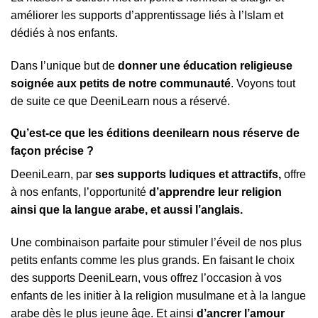
améliorer les supports d’apprentissage liés à l’Islam et
dédiés à nos enfants.
Dans l’unique but de
donner une éducation religieuse
soignée aux petits de notre communauté
. Voyons tout
1 avis
de suite ce que DeeniLearn nous a réservé.
Qu’est-ce que les éditions deenilearn nous réserve de
façon précise ?
DeeniLearn, par
ses supports ludiques et attractifs,
offre
à nos enfants, l’opportunité
d’apprendre leur religion
ainsi que la langue arabe, et aussi l’anglais.
Une combinaison parfaite pour stimuler l’éveil de nos plus
petits enfants comme les plus grands. En faisant le choix
des supports DeeniLearn, vous offrez l’occasion à vos
enfants de les initier à la religion musulmane et à la langue
arabe dès le plus jeune âge. Et ainsi
d’ancrer l’amour