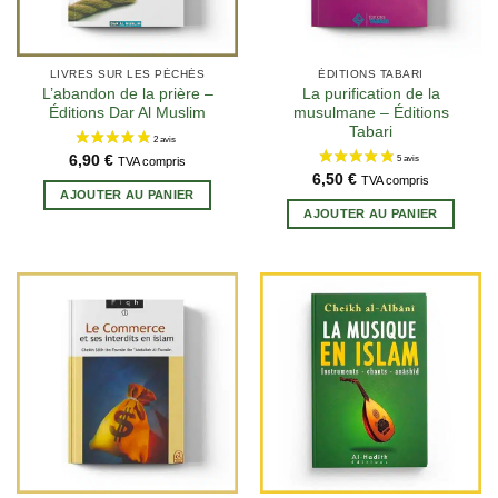
LIVRES SUR LES PÉCHÉS
ÉDITIONS TABARI
L’abandon de la prière –
La purification de la
Éditions Dar Al Muslim
musulmane – Éditions
Tabari
6,90
€
TVA compris
6,50
€
TVA compris
AJOUTER AU PANIER
AJOUTER AU PANIER