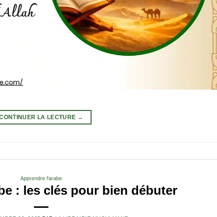
CONTINUER LA LECTURE
→
Apprendre l'arabe
e : les clés pour bien débuter