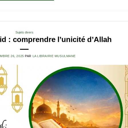
Sujets divers
d : comprendre l’unicité d’Allah
MBRE 26, 2025
PAR
LA LIBRAIRIE MUSULMANE