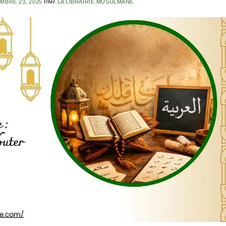
MBRE 23, 2025
PAR
LA LIBRAIRIE MUSULMANE