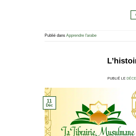
Publié dans
Apprendre l'arabe
L’histo
PUBLIÉ LE
DÉCE
11
Déc