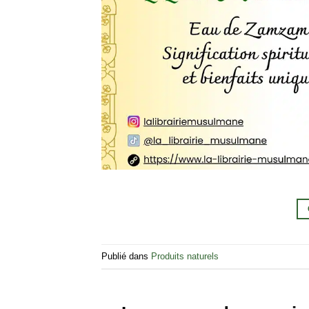
Publié dans
Produits naturels