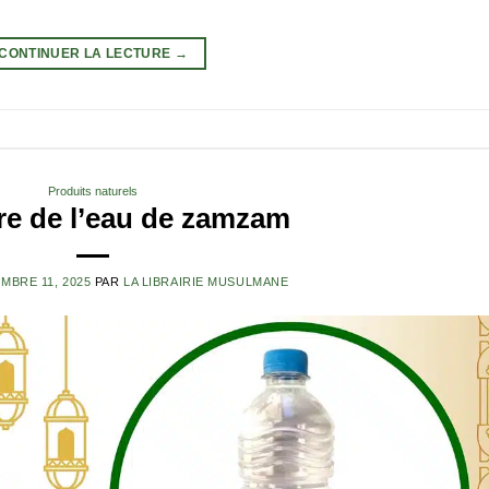
CONTINUER LA LECTURE
→
Produits naturels
ire de l’eau de zamzam
MBRE 11, 2025
PAR
LA LIBRAIRIE MUSULMANE