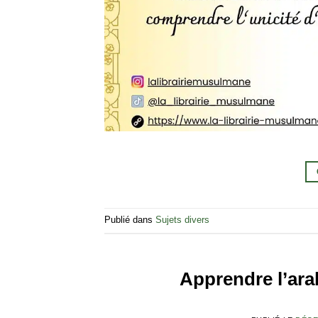
Publié dans
Sujets divers
Apprendre l’arab