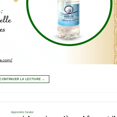
CONTINUER LA LECTURE
→
Apprendre l'arabe