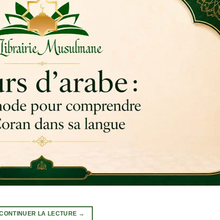
CONTINUER LA LECTURE
→