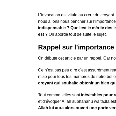
L’invocation est vitale au cœur du croyan
nous allons nous pencher sur l’importance 
indispensable ? Quel est le mérite des 
est ?
On aborde tout de suite le sujet.
Rappel sur l’importance
On débute cet article par un rappel. Car no
Ce n’est pas peu dire c’est assurément réa
mise pour tous les membres de notre belle 
croyant qui souhaite obtenir un bien qui
Tout comme, elles sont
inévitables pour 
et d’évoquer Allah subhanahu wa ta3la est
Allah lui aura alors ouvert une porte ver