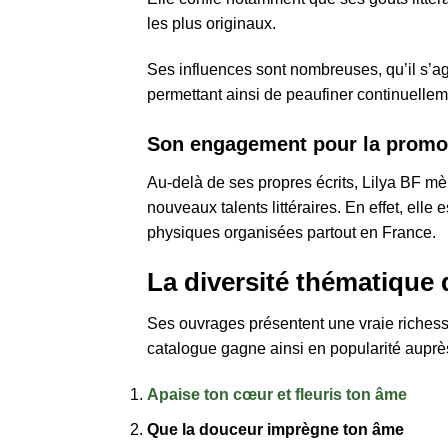
les plus originaux.
Ses influences sont nombreuses, qu’il s’ag
permettant ainsi de peaufiner continuelle
Son engagement pour la promoti
Au-delà de ses propres écrits, Lilya BF mè
nouveaux talents littéraires. En effet, elle 
physiques organisées partout en France.
La diversité thématique
Ses ouvrages présentent une vraie riches
catalogue gagne ainsi en popularité auprès 
Apaise ton cœur et fleuris ton âme
Que la douceur imprègne ton âme