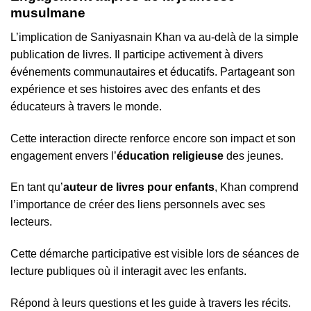
musulmane
L’implication de Saniyasnain Khan va au-delà de la simple
publication de livres. Il participe activement à divers
événements communautaires et éducatifs. Partageant son
expérience et ses histoires avec des enfants et des
éducateurs à travers le monde.
Cette interaction directe renforce encore son impact et son
engagement envers l’
éducation religieuse
des jeunes.
En tant qu’
auteur de livres pour enfants
, Khan comprend
l’importance de créer des liens personnels avec ses
lecteurs.
Cette démarche participative est visible lors de séances de
lecture publiques où il interagit avec les enfants.
Répond à leurs questions et les guide à travers les récits.