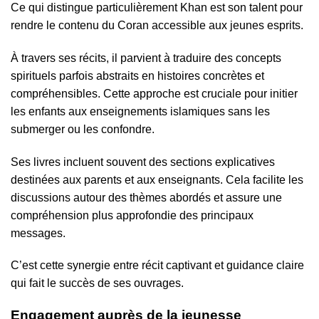
Ce qui distingue particulièrement Khan est son talent pour
rendre le contenu du Coran accessible aux jeunes esprits.
À travers ses récits, il parvient à traduire des concepts
spirituels parfois abstraits en histoires concrètes et
compréhensibles. Cette approche est cruciale pour initier
les enfants aux enseignements islamiques sans les
submerger ou les confondre.
Ses livres incluent souvent des sections explicatives
destinées aux parents et aux enseignants. Cela facilite les
discussions autour des thèmes abordés et assure une
compréhension plus approfondie des principaux
messages.
C’est cette synergie entre récit captivant et guidance claire
qui fait le succès de ses ouvrages.
Engagement auprès de la jeunesse