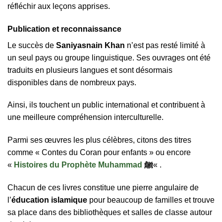
réfléchir aux leçons apprises.
Publication et reconnaissance
Le succès de
Saniyasnain Khan
n’est pas resté limité à
un seul pays ou groupe linguistique. Ses ouvrages ont été
traduits en plusieurs langues et sont désormais
disponibles dans de nombreux pays.
Ainsi, ils touchent un public international et contribuent à
une meilleure compréhension interculturelle.
Parmi ses œuvres les plus célèbres, citons des titres
comme « Contes du Coran pour enfants » ou encore
«
Histoires du Prophète Muhammad
ﷺ
« .
Chacun de ces livres constitue une pierre angulaire de
l’
éducation islamique
pour beaucoup de familles et trouve
sa place dans des bibliothèques et salles de classe autour