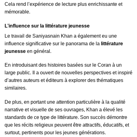
Cela rend l’expérience de lecture plus enrichissante et
mémorable.
L’influence sur la littérature jeunesse
Le travail de Saniyasnain Khan a également eu une
influence significative sur le panorama de la
littérature
jeunesse
en général.
En introduisant des histoires basées sur le Coran à un
large public. Il a ouvert de nouvelles perspectives et inspiré
d’autres auteurs et éditeurs à explorer des thématiques
similaires.
De plus, en portant une attention particulière à la qualité
narrative et visuelle de ses ouvrages, Khan a élevé les
standards de ce type de littérature. Son succès démontre
que les récits religieux peuvent être attractifs, éducatifs, et
surtout, pertinents pour les jeunes générations.