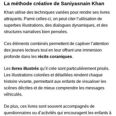
La méthode créative de Saniyasnain Khan
Khan utilise des techniques variées pour rendre ses livres
attrayants. Parmi celles-ci, on peut citer l’utilisation de
superbes illustrations, des dialogues dynamiques, et des
structures narratives bien pensées.
Ces éléments combinés permettent de captiver l’attention
des jeunes lecteurs tout en leur offrant une immersion
profonde dans les
récits coraniques
.
Les
livres illustrés
qu’il crée sont particulièrement prisés.
Les illustrations colorées et détaillées rendent chaque
histoire vivante, permettant aux enfants de visualiser les
scènes décrites et de mieux comprendre les messages
véhiculés.
De plus, ces livres sont souvent accompagnés de
questionnaires ou d’activités qui encouragent les enfants à