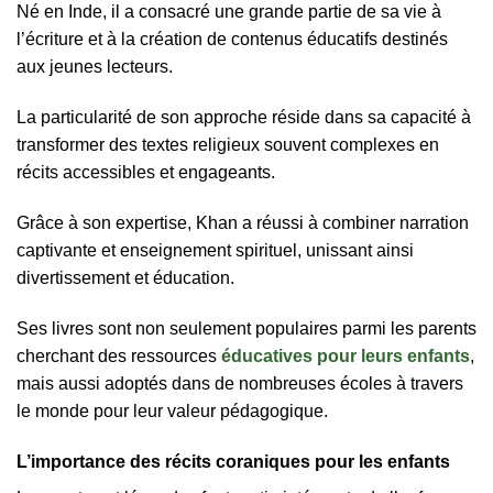
Né en Inde, il a consacré une grande partie de sa vie à
l’écriture et à la création de contenus éducatifs destinés
aux jeunes lecteurs.
La particularité de son approche réside dans sa capacité à
transformer des textes religieux souvent complexes en
récits accessibles et engageants.
Grâce à son expertise, Khan a réussi à combiner narration
captivante et enseignement spirituel, unissant ainsi
divertissement et éducation.
Ses livres sont non seulement populaires parmi les parents
cherchant des ressources
éducatives pour leurs enfants
,
mais aussi adoptés dans de nombreuses écoles à travers
le monde pour leur valeur pédagogique.
L’importance des récits coraniques pour les enfants