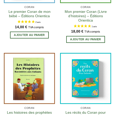
CORAN
CORAN
Le premier Coran de mon
Mon premier Coran (Livre
bébé – Éditions Orientica
d’histoires) – Éditions
Orientica
14,00
€
TVA compris
18,00
€
TVA compris
AJOUTER AU PANIER
AJOUTER AU PANIER
CORAN
CORAN
2 avis
Les histoires des prophètes
Les récits du Coran pour