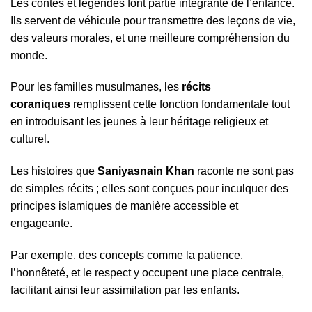
Les contes et légendes font partie intégrante de l’enfance.
Ils servent de véhicule pour transmettre des leçons de vie,
des valeurs morales, et une meilleure compréhension du
monde.
Pour les familles musulmanes, les
récits
coraniques
remplissent cette fonction fondamentale tout
en introduisant les jeunes à leur héritage religieux et
culturel.
Les histoires que
Saniyasnain Khan
raconte ne sont pas
de simples récits ; elles sont conçues pour inculquer des
principes islamiques de manière accessible et
engageante.
Par exemple, des concepts comme la patience,
l’honnêteté, et le respect y occupent une place centrale,
facilitant ainsi leur assimilation par les enfants.