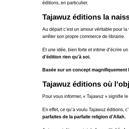
éditions, en particulier.
Tajawuz éditions la nais
Au départ c’est un amour véritable pour la
arrêter son propre commerce de librairie.
Et une idée, bien forte et intime d’écrire un
d’édition rien qu’à soi.
Basée sur un concept magnifiquement bi
Tajawuz éditions où l’ob
Pour vous informer, « Tajawuz » signifie l
En effet, ce qu’a voulu Tajawuz éditions, c
parfaites de la parfaite religion d’Allah.