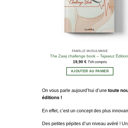
FAMILLE MUSULMANE
The Zawj challenge book – Tajawuz Édition
19,90
€
TVA compris
AJOUTER AU PANIER
On vous parle aujourd’hui d’une
toute nou
éditions !
En effet, c’est un concept des plus innova
Des petites pépites d’un niveau avéré ! Un