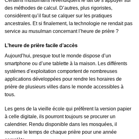
Certains musulmans revendiquent le fait de s’appuyer sur
des méthodes de calcul. D’autres, plus rigoristes,
considèrent qu’il faut se calquer sur les pratiques
ancestrales. Et si finalement, la technologie ne rendait pas
service au musulman concernant l’heure de prière ?
L’heure de prière facile d’accès
Aujourd’hui, presque tout le monde dispose d’un
smartphone ou d’une tablette à la maison. Les différents
systèmes d’exploitation comportent de nombreuses
applications développées pour rendre les horaires de
prière de plusieurs villes dans le monde accessibles à
tous.
Les gens de la vieille école qui préfèrent la version papier
à celle digitale, ils pourront toujours se procurer un
calendrier. Rendu disponible dans les mosquées, il
recense le temps de chaque prière pour une année