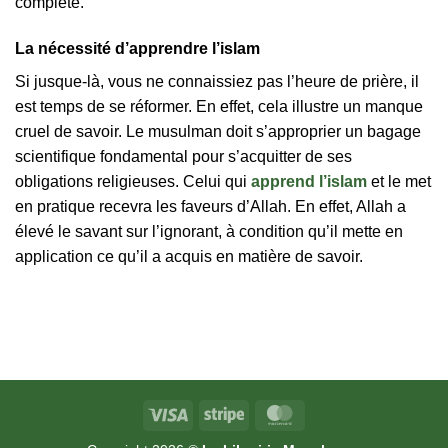
complète.
La nécessité d’apprendre l’islam
Si jusque-là, vous ne connaissiez pas l’heure de prière, il
est temps de se réformer. En effet, cela illustre un manque
cruel de savoir. Le musulman doit s’approprier un bagage
scientifique fondamental pour s’acquitter de ses
obligations religieuses. Celui qui
apprend l’islam
et le met
en pratique recevra les faveurs d’Allah. En effet, Allah a
élevé le savant sur l’ignorant, à condition qu’il mette en
application ce qu’il a acquis en matière de savoir.
Visa
Stripe
MasterCard