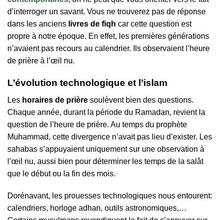
d’interroger un savant. Vous ne trouverez pas de réponse
dans les anciens
livres de fiqh
car cette question est
propre à notre époque. En effet, les premières générations
n’avaient pas recours au calendrier. Ils observaient l’heure
de prière à l’œil nu.
L’évolution technologique et l’islam
Les
horaires de prière
soulèvent bien des questions.
Chaque année, durant la période du Ramadan, revient la
question de l’heure de prière. Au temps du prophète
Muhammad, cette divergence n’avait pas lieu d’exister. Les
sahabas s’appuyaient uniquement sur une observation à
l’œil nu, aussi bien pour déterminer les temps de la salât
que le début ou la fin des mois.
Dorénavant, les prouesses technologiques nous entourent:
calendriers, horloge adhan, outils astronomiques,…