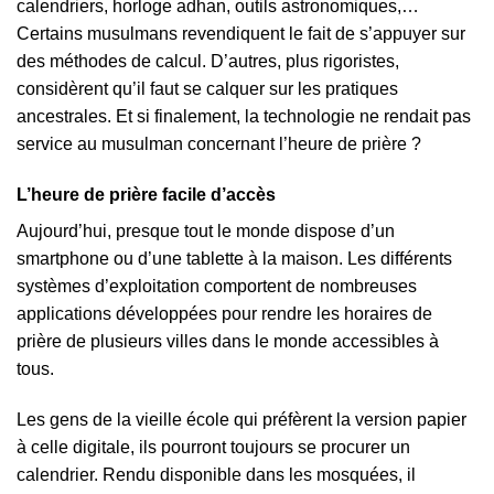
calendriers, horloge adhan, outils astronomiques,…
Certains musulmans revendiquent le fait de s’appuyer sur
des méthodes de calcul. D’autres, plus rigoristes,
considèrent qu’il faut se calquer sur les pratiques
ancestrales. Et si finalement, la technologie ne rendait pas
service au musulman concernant l’heure de prière ?
L’heure de prière facile d’accès
Aujourd’hui, presque tout le monde dispose d’un
smartphone ou d’une tablette à la maison. Les différents
systèmes d’exploitation comportent de nombreuses
applications développées pour rendre les horaires de
prière de plusieurs villes dans le monde accessibles à
tous.
Les gens de la vieille école qui préfèrent la version papier
à celle digitale, ils pourront toujours se procurer un
calendrier. Rendu disponible dans les mosquées, il