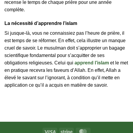
recense le temps de chaque prière pour une année
complète.
La nécessité d’apprendre l’islam
Si jusque-là, vous ne connaissiez pas l’heure de prière, il
est temps de se réformer. En effet, cela illustre un manque
cruel de savoir. Le musulman doit s’approprier un bagage
scientifique fondamental pour s’acquitter de ses
obligations religieuses. Celui qui
apprend l’islam
et le met
en pratique recevra les faveurs d’Allah. En effet, Allah a
élevé le savant sur l’ignorant, à condition qu’il mette en
application ce qu’il a acquis en matière de savoir.
Visa
Stripe
MasterCard