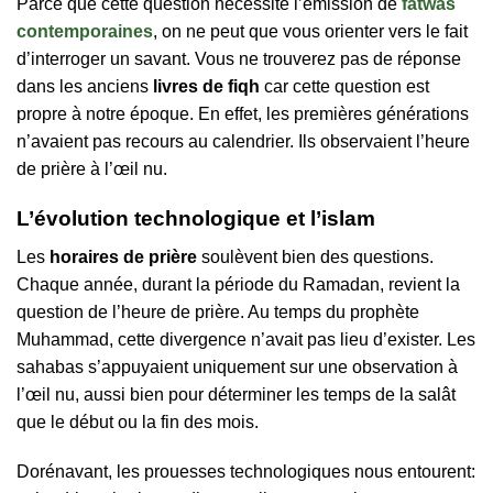
Parce que cette question nécessite l’émission de
fatwas
contemporaines
, on ne peut que vous orienter vers le fait
d’interroger un savant. Vous ne trouverez pas de réponse
dans les anciens
livres de fiqh
car cette question est
propre à notre époque. En effet, les premières générations
n’avaient pas recours au calendrier. Ils observaient l’heure
de prière à l’œil nu.
L’évolution technologique et l’islam
Les
horaires de prière
soulèvent bien des questions.
Chaque année, durant la période du Ramadan, revient la
question de l’heure de prière. Au temps du prophète
Muhammad, cette divergence n’avait pas lieu d’exister. Les
sahabas s’appuyaient uniquement sur une observation à
l’œil nu, aussi bien pour déterminer les temps de la salât
que le début ou la fin des mois.
Dorénavant, les prouesses technologiques nous entourent: