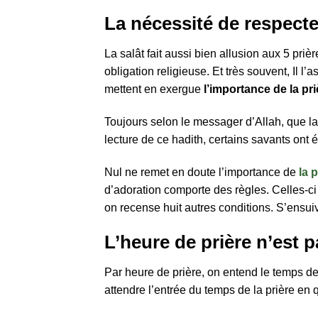
La nécessité de respecte
La salât fait aussi bien allusion aux 5 pr
obligation religieuse. Et très souvent, Il l
mettent en exergue
l’importance de la pri
Toujours selon le messager d’Allah, que la 
lecture de ce hadith, certains savants ont 
Nul ne remet en doute l’importance de
la 
d’adoration comporte des règles. Celles-ci 
on recense huit autres conditions. S’ensui
L’heure de prière n’est 
Par heure de prière, on entend le temps de 
attendre l’entrée du temps de la prière en