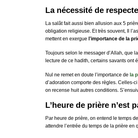
La nécessité de respecte
La salât fait aussi bien allusion aux 5 pr
obligation religieuse. Et très souvent, Il l
mettent en exergue
l’importance de la pri
Toujours selon le messager d’Allah, que la 
lecture de ce hadith, certains savants ont 
Nul ne remet en doute l’importance de
la 
d’adoration comporte des règles. Celles-ci 
on recense huit autres conditions. S’ensui
L’heure de prière n’est 
Par heure de prière, on entend le temps de 
attendre l’entrée du temps de la prière en