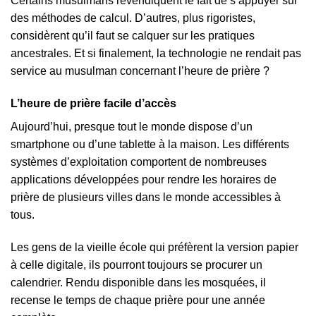
Certains musulmans revendiquent le fait de s’appuyer sur
des méthodes de calcul. D’autres, plus rigoristes,
considèrent qu’il faut se calquer sur les pratiques
ancestrales. Et si finalement, la technologie ne rendait pas
service au musulman concernant l’heure de prière ?
L’heure de prière facile d’accès
Aujourd’hui, presque tout le monde dispose d’un
smartphone ou d’une tablette à la maison. Les différents
systèmes d’exploitation comportent de nombreuses
applications développées pour rendre les horaires de
prière de plusieurs villes dans le monde accessibles à
tous.
Les gens de la vieille école qui préfèrent la version papier
à celle digitale, ils pourront toujours se procurer un
calendrier. Rendu disponible dans les mosquées, il
recense le temps de chaque prière pour une année