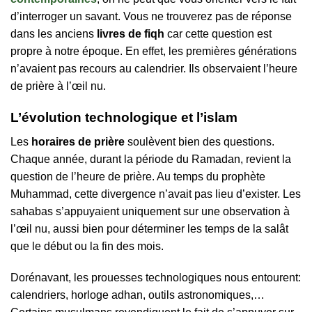
d’interroger un savant. Vous ne trouverez pas de réponse
dans les anciens
livres de fiqh
car cette question est
propre à notre époque. En effet, les premières générations
n’avaient pas recours au calendrier. Ils observaient l’heure
de prière à l’œil nu.
L’évolution technologique et l’islam
Les
horaires de prière
soulèvent bien des questions.
Chaque année, durant la période du Ramadan, revient la
question de l’heure de prière. Au temps du prophète
Muhammad, cette divergence n’avait pas lieu d’exister. Les
sahabas s’appuyaient uniquement sur une observation à
l’œil nu, aussi bien pour déterminer les temps de la salât
que le début ou la fin des mois.
Dorénavant, les prouesses technologiques nous entourent:
calendriers, horloge adhan, outils astronomiques,…