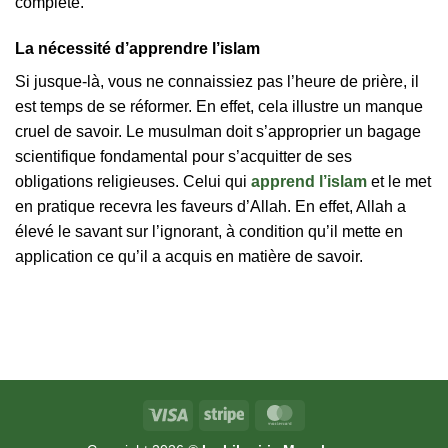
complète.
La nécessité d’apprendre l’islam
Si jusque-là, vous ne connaissiez pas l’heure de prière, il
est temps de se réformer. En effet, cela illustre un manque
cruel de savoir. Le musulman doit s’approprier un bagage
scientifique fondamental pour s’acquitter de ses
obligations religieuses. Celui qui
apprend l’islam
et le met
en pratique recevra les faveurs d’Allah. En effet, Allah a
élevé le savant sur l’ignorant, à condition qu’il mette en
application ce qu’il a acquis en matière de savoir.
Visa
Stripe
MasterCard