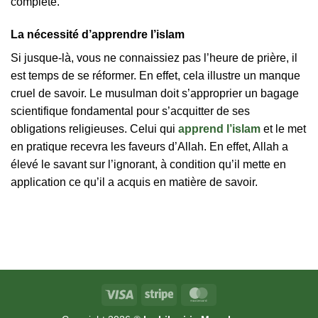
complète.
La nécessité d’apprendre l’islam
Si jusque-là, vous ne connaissiez pas l’heure de prière, il
est temps de se réformer. En effet, cela illustre un manque
cruel de savoir. Le musulman doit s’approprier un bagage
scientifique fondamental pour s’acquitter de ses
obligations religieuses. Celui qui
apprend l’islam
et le met
en pratique recevra les faveurs d’Allah. En effet, Allah a
élevé le savant sur l’ignorant, à condition qu’il mette en
application ce qu’il a acquis en matière de savoir.
Visa
Stripe
MasterCard