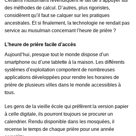
Certains musulmans revendiquent le fait de s’appuyer sur
des méthodes de calcul. D’autres, plus rigoristes,
considèrent qu’il faut se calquer sur les pratiques
ancestrales. Et si finalement, la technologie ne rendait pas
service au musulman concernant l’heure de prière ?
L’heure de prière facile d’accès
Aujourd’hui, presque tout le monde dispose d’un
smartphone ou d’une tablette à la maison. Les différents
systèmes d’exploitation comportent de nombreuses
applications développées pour rendre les horaires de
prière de plusieurs villes dans le monde accessibles à
tous.
Les gens de la vieille école qui préfèrent la version papier
à celle digitale, ils pourront toujours se procurer un
calendrier. Rendu disponible dans les mosquées, il
recense le temps de chaque prière pour une année