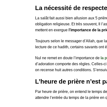
La nécessité de respecte
La salât fait aussi bien allusion aux 5 pr
obligation religieuse. Et très souvent, Il l
mettent en exergue
l’importance de la pri
Toujours selon le messager d’Allah, que la 
lecture de ce hadith, certains savants ont 
Nul ne remet en doute l’importance de
la 
d’adoration comporte des règles. Celles-ci 
on recense huit autres conditions. S’ensui
L’heure de prière n’est 
Par heure de prière, on entend le temps de 
attendre l’entrée du temps de la prière en