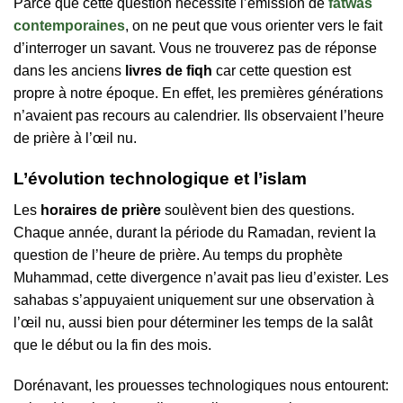
Parce que cette question nécessite l’émission de
fatwas
contemporaines
, on ne peut que vous orienter vers le fait
d’interroger un savant. Vous ne trouverez pas de réponse
dans les anciens
livres de fiqh
car cette question est
propre à notre époque. En effet, les premières générations
n’avaient pas recours au calendrier. Ils observaient l’heure
de prière à l’œil nu.
L’évolution technologique et l’islam
Les
horaires de prière
soulèvent bien des questions.
Chaque année, durant la période du Ramadan, revient la
question de l’heure de prière. Au temps du prophète
Muhammad, cette divergence n’avait pas lieu d’exister. Les
sahabas s’appuyaient uniquement sur une observation à
l’œil nu, aussi bien pour déterminer les temps de la salât
que le début ou la fin des mois.
Dorénavant, les prouesses technologiques nous entourent: