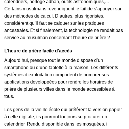
calendriers, horloge adhan, outils astronomiques,…
Certains musulmans revendiquent le fait de s’appuyer sur
des méthodes de calcul. D’autres, plus rigoristes,
considèrent qu’il faut se calquer sur les pratiques
ancestrales. Et si finalement, la technologie ne rendait pas
service au musulman concernant l’heure de prière ?
L’heure de prière facile d’accès
Aujourd’hui, presque tout le monde dispose d’un
smartphone ou d’une tablette à la maison. Les différents
systèmes d’exploitation comportent de nombreuses
applications développées pour rendre les horaires de
prière de plusieurs villes dans le monde accessibles à
tous.
Les gens de la vieille école qui préfèrent la version papier
à celle digitale, ils pourront toujours se procurer un
calendrier. Rendu disponible dans les mosquées, il