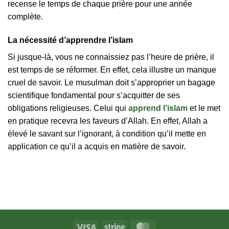
recense le temps de chaque prière pour une année
complète.
La nécessité d’apprendre l’islam
Si jusque-là, vous ne connaissiez pas l’heure de prière, il
est temps de se réformer. En effet, cela illustre un manque
cruel de savoir. Le musulman doit s’approprier un bagage
scientifique fondamental pour s’acquitter de ses
obligations religieuses. Celui qui
apprend l’islam
et le met
en pratique recevra les faveurs d’Allah. En effet, Allah a
élevé le savant sur l’ignorant, à condition qu’il mette en
application ce qu’il a acquis en matière de savoir.
Visa
Stripe
MasterCard