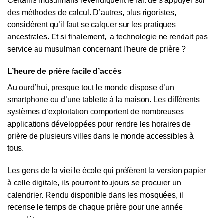
Certains musulmans revendiquent le fait de s’appuyer sur
des méthodes de calcul. D’autres, plus rigoristes,
considèrent qu’il faut se calquer sur les pratiques
ancestrales. Et si finalement, la technologie ne rendait pas
service au musulman concernant l’heure de prière ?
L’heure de prière facile d’accès
Aujourd’hui, presque tout le monde dispose d’un
smartphone ou d’une tablette à la maison. Les différents
systèmes d’exploitation comportent de nombreuses
applications développées pour rendre les horaires de
prière de plusieurs villes dans le monde accessibles à
tous.
Les gens de la vieille école qui préfèrent la version papier
à celle digitale, ils pourront toujours se procurer un
calendrier. Rendu disponible dans les mosquées, il
recense le temps de chaque prière pour une année