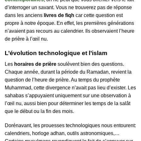
d’interroger un savant. Vous ne trouverez pas de réponse
dans les anciens
livres de fiqh
car cette question est
propre à notre époque. En effet, les premières générations
n’avaient pas recours au calendrier. Ils observaient l’heure
de prière à l’œil nu.
L’évolution technologique et l’islam
Les
horaires de prière
soulèvent bien des questions.
Chaque année, durant la période du Ramadan, revient la
question de l’heure de prière. Au temps du prophète
Muhammad, cette divergence n’avait pas lieu d’exister. Les
sahabas s’appuyaient uniquement sur une observation à
l’œil nu, aussi bien pour déterminer les temps de la salât
que le début ou la fin des mois.
Dorénavant, les prouesses technologiques nous entourent:
calendriers, horloge adhan, outils astronomiques,…