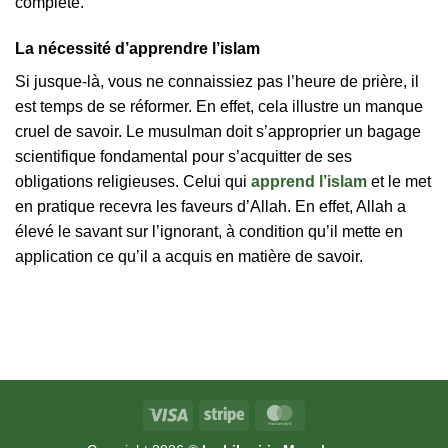
complète.
La nécessité d’apprendre l’islam
Si jusque-là, vous ne connaissiez pas l’heure de prière, il
est temps de se réformer. En effet, cela illustre un manque
cruel de savoir. Le musulman doit s’approprier un bagage
scientifique fondamental pour s’acquitter de ses
obligations religieuses. Celui qui
apprend l’islam
et le met
en pratique recevra les faveurs d’Allah. En effet, Allah a
élevé le savant sur l’ignorant, à condition qu’il mette en
application ce qu’il a acquis en matière de savoir.
Visa
Stripe
MasterCard