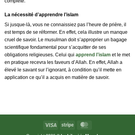
complète.
La nécessité d’apprendre l’islam
Si jusque-là, vous ne connaissiez pas l’heure de prière, il
est temps de se réformer. En effet, cela illustre un manque
cruel de savoir. Le musulman doit s’approprier un bagage
scientifique fondamental pour s’acquitter de ses
obligations religieuses. Celui qui
apprend l’islam
et le met
en pratique recevra les faveurs d’Allah. En effet, Allah a
élevé le savant sur l’ignorant, à condition qu’il mette en
application ce qu’il a acquis en matière de savoir.
Visa
Stripe
MasterCard