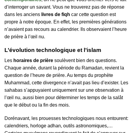
d’interroger un savant. Vous ne trouverez pas de réponse
dans les anciens
livres de fiqh
car cette question est
propre à notre époque. En effet, les premières générations
n’avaient pas recours au calendrier. Ils observaient l’heure
de prière à l’œil nu.
L’évolution technologique et l’islam
Les
horaires de prière
soulèvent bien des questions.
Chaque année, durant la période du Ramadan, revient la
question de l’heure de prière. Au temps du prophète
Muhammad, cette divergence n’avait pas lieu d’exister. Les
sahabas s’appuyaient uniquement sur une observation à
l’œil nu, aussi bien pour déterminer les temps de la salât
que le début ou la fin des mois.
Dorénavant, les prouesses technologiques nous entourent:
calendriers, horloge adhan, outils astronomiques,…