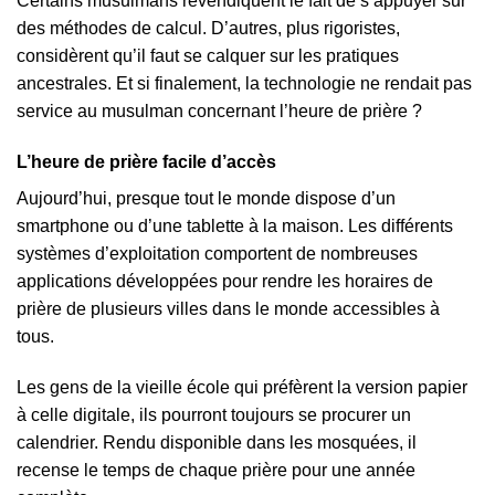
Certains musulmans revendiquent le fait de s’appuyer sur
des méthodes de calcul. D’autres, plus rigoristes,
considèrent qu’il faut se calquer sur les pratiques
ancestrales. Et si finalement, la technologie ne rendait pas
service au musulman concernant l’heure de prière ?
L’heure de prière facile d’accès
Aujourd’hui, presque tout le monde dispose d’un
smartphone ou d’une tablette à la maison. Les différents
systèmes d’exploitation comportent de nombreuses
applications développées pour rendre les horaires de
prière de plusieurs villes dans le monde accessibles à
tous.
Les gens de la vieille école qui préfèrent la version papier
à celle digitale, ils pourront toujours se procurer un
calendrier. Rendu disponible dans les mosquées, il
recense le temps de chaque prière pour une année