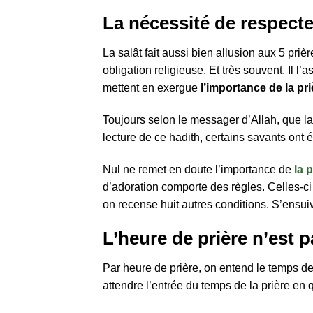
La nécessité de respecte
La salât fait aussi bien allusion aux 5 pr
obligation religieuse. Et très souvent, Il l
mettent en exergue
l’importance de la pri
Toujours selon le messager d’Allah, que la 
lecture de ce hadith, certains savants ont 
Nul ne remet en doute l’importance de
la 
d’adoration comporte des règles. Celles-ci 
on recense huit autres conditions. S’ensui
L’heure de prière n’est 
Par heure de prière, on entend le temps de 
attendre l’entrée du temps de la prière en