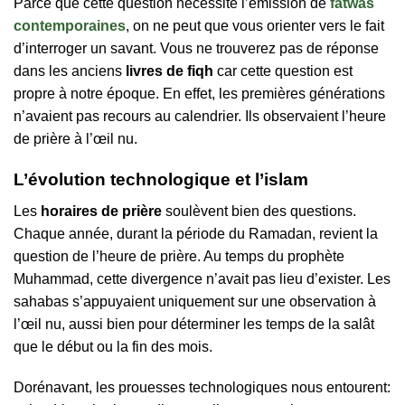
Parce que cette question nécessite l’émission de
fatwas
contemporaines
, on ne peut que vous orienter vers le fait
d’interroger un savant. Vous ne trouverez pas de réponse
dans les anciens
livres de fiqh
car cette question est
propre à notre époque. En effet, les premières générations
n’avaient pas recours au calendrier. Ils observaient l’heure
de prière à l’œil nu.
L’évolution technologique et l’islam
Les
horaires de prière
soulèvent bien des questions.
Chaque année, durant la période du Ramadan, revient la
question de l’heure de prière. Au temps du prophète
Muhammad, cette divergence n’avait pas lieu d’exister. Les
sahabas s’appuyaient uniquement sur une observation à
l’œil nu, aussi bien pour déterminer les temps de la salât
que le début ou la fin des mois.
Dorénavant, les prouesses technologiques nous entourent: