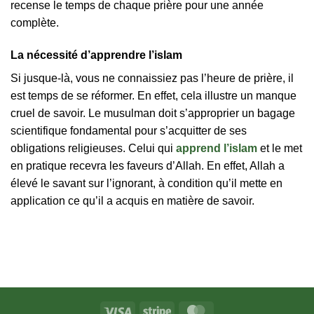
recense le temps de chaque prière pour une année
complète.
La nécessité d’apprendre l’islam
Si jusque-là, vous ne connaissiez pas l’heure de prière, il
est temps de se réformer. En effet, cela illustre un manque
cruel de savoir. Le musulman doit s’approprier un bagage
scientifique fondamental pour s’acquitter de ses
obligations religieuses. Celui qui
apprend l’islam
et le met
en pratique recevra les faveurs d’Allah. En effet, Allah a
élevé le savant sur l’ignorant, à condition qu’il mette en
application ce qu’il a acquis en matière de savoir.
Visa
Stripe
MasterCard