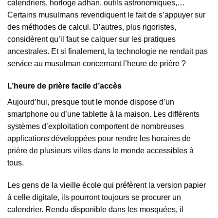
calendriers, horloge adhan, outils astronomiques,…
Certains musulmans revendiquent le fait de s’appuyer sur
des méthodes de calcul. D’autres, plus rigoristes,
considèrent qu’il faut se calquer sur les pratiques
ancestrales. Et si finalement, la technologie ne rendait pas
service au musulman concernant l’heure de prière ?
L’heure de prière facile d’accès
Aujourd’hui, presque tout le monde dispose d’un
smartphone ou d’une tablette à la maison. Les différents
systèmes d’exploitation comportent de nombreuses
applications développées pour rendre les horaires de
prière de plusieurs villes dans le monde accessibles à
tous.
Les gens de la vieille école qui préfèrent la version papier
à celle digitale, ils pourront toujours se procurer un
calendrier. Rendu disponible dans les mosquées, il