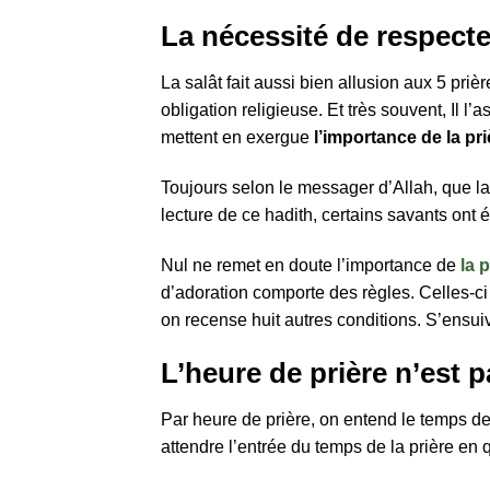
La nécessité de respecte
La salât fait aussi bien allusion aux 5 pr
obligation religieuse. Et très souvent, Il l
mettent en exergue
l’importance de la pri
Toujours selon le messager d’Allah, que la 
lecture de ce hadith, certains savants ont 
Nul ne remet en doute l’importance de
la 
d’adoration comporte des règles. Celles-ci 
on recense huit autres conditions. S’ensui
L’heure de prière n’est 
Par heure de prière, on entend le temps de 
attendre l’entrée du temps de la prière en