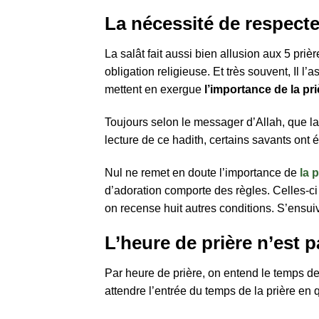
La nécessité de respecte
La salât fait aussi bien allusion aux 5 pr
obligation religieuse. Et très souvent, Il l
mettent en exergue
l’importance de la pri
Toujours selon le messager d’Allah, que la 
lecture de ce hadith, certains savants ont 
Nul ne remet en doute l’importance de
la 
d’adoration comporte des règles. Celles-ci 
on recense huit autres conditions. S’ensui
L’heure de prière n’est 
Par heure de prière, on entend le temps de 
attendre l’entrée du temps de la prière en