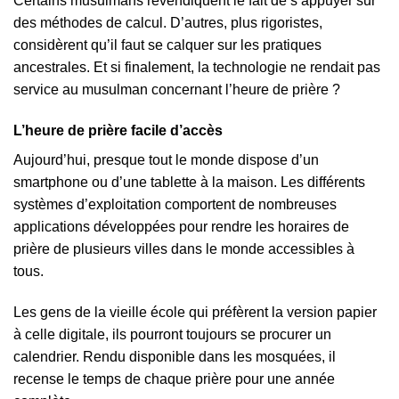
Certains musulmans revendiquent le fait de s’appuyer sur
des méthodes de calcul. D’autres, plus rigoristes,
considèrent qu’il faut se calquer sur les pratiques
ancestrales. Et si finalement, la technologie ne rendait pas
service au musulman concernant l’heure de prière ?
L’heure de prière facile d’accès
Aujourd’hui, presque tout le monde dispose d’un
smartphone ou d’une tablette à la maison. Les différents
systèmes d’exploitation comportent de nombreuses
applications développées pour rendre les horaires de
prière de plusieurs villes dans le monde accessibles à
tous.
Les gens de la vieille école qui préfèrent la version papier
à celle digitale, ils pourront toujours se procurer un
calendrier. Rendu disponible dans les mosquées, il
recense le temps de chaque prière pour une année