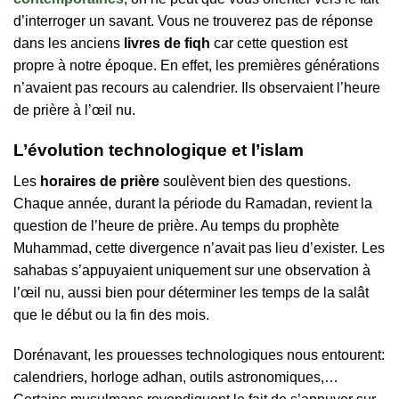
d’interroger un savant. Vous ne trouverez pas de réponse
dans les anciens
livres de fiqh
car cette question est
propre à notre époque. En effet, les premières générations
n’avaient pas recours au calendrier. Ils observaient l’heure
de prière à l’œil nu.
L’évolution technologique et l’islam
Les
horaires de prière
soulèvent bien des questions.
Chaque année, durant la période du Ramadan, revient la
question de l’heure de prière. Au temps du prophète
Muhammad, cette divergence n’avait pas lieu d’exister. Les
sahabas s’appuyaient uniquement sur une observation à
l’œil nu, aussi bien pour déterminer les temps de la salât
que le début ou la fin des mois.
Dorénavant, les prouesses technologiques nous entourent:
calendriers, horloge adhan, outils astronomiques,…