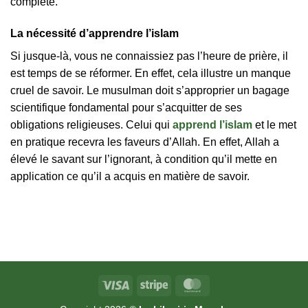
complète.
La nécessité d’apprendre l’islam
Si jusque-là, vous ne connaissiez pas l’heure de prière, il
est temps de se réformer. En effet, cela illustre un manque
cruel de savoir. Le musulman doit s’approprier un bagage
scientifique fondamental pour s’acquitter de ses
obligations religieuses. Celui qui
apprend l’islam
et le met
en pratique recevra les faveurs d’Allah. En effet, Allah a
élevé le savant sur l’ignorant, à condition qu’il mette en
application ce qu’il a acquis en matière de savoir.
Visa
Stripe
MasterCard