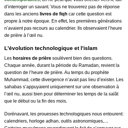
d’interroger un savant. Vous ne trouverez pas de réponse
dans les anciens
livres de fiqh
car cette question est
propre à notre époque. En effet, les premières générations
n’avaient pas recours au calendrier. Ils observaient l’heure
de prière à l’œil nu.
L’évolution technologique et l’islam
Les
horaires de prière
soulèvent bien des questions.
Chaque année, durant la période du Ramadan, revient la
question de l’heure de prière. Au temps du prophète
Muhammad, cette divergence n’avait pas lieu d’exister. Les
sahabas s’appuyaient uniquement sur une observation à
l’œil nu, aussi bien pour déterminer les temps de la salât
que le début ou la fin des mois.
Dorénavant, les prouesses technologiques nous entourent:
calendriers, horloge adhan, outils astronomiques,…