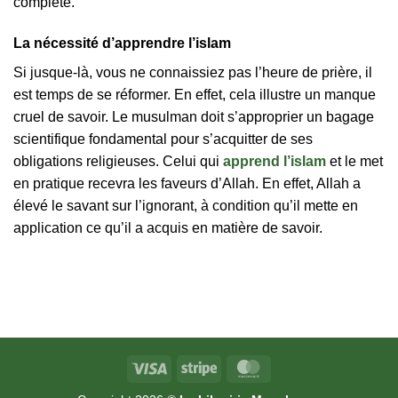
complète.
La nécessité d’apprendre l’islam
Si jusque-là, vous ne connaissiez pas l’heure de prière, il
est temps de se réformer. En effet, cela illustre un manque
cruel de savoir. Le musulman doit s’approprier un bagage
scientifique fondamental pour s’acquitter de ses
obligations religieuses. Celui qui
apprend l’islam
et le met
en pratique recevra les faveurs d’Allah. En effet, Allah a
élevé le savant sur l’ignorant, à condition qu’il mette en
application ce qu’il a acquis en matière de savoir.
Visa
Stripe
MasterCard