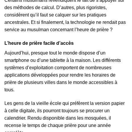
Certains musulmans revendiquent le fait de s’appuyer sur
des méthodes de calcul. D’autres, plus rigoristes,
considèrent qu’il faut se calquer sur les pratiques
ancestrales. Et si finalement, la technologie ne rendait pas
service au musulman concernant l’heure de prière ?
L’heure de prière facile d’accès
Aujourd’hui, presque tout le monde dispose d’un
smartphone ou d’une tablette à la maison. Les différents
systèmes d’exploitation comportent de nombreuses
applications développées pour rendre les horaires de
prière de plusieurs villes dans le monde accessibles à
tous.
Les gens de la vieille école qui préfèrent la version papier
à celle digitale, ils pourront toujours se procurer un
calendrier. Rendu disponible dans les mosquées, il
recense le temps de chaque prière pour une année