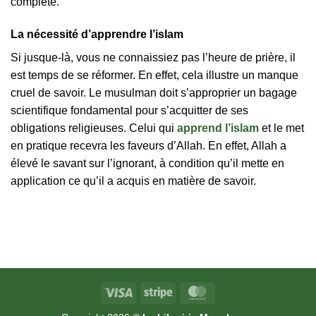
complète.
La nécessité d’apprendre l’islam
Si jusque-là, vous ne connaissiez pas l’heure de prière, il
est temps de se réformer. En effet, cela illustre un manque
cruel de savoir. Le musulman doit s’approprier un bagage
scientifique fondamental pour s’acquitter de ses
obligations religieuses. Celui qui
apprend l’islam
et le met
en pratique recevra les faveurs d’Allah. En effet, Allah a
élevé le savant sur l’ignorant, à condition qu’il mette en
application ce qu’il a acquis en matière de savoir.
Visa
Stripe
MasterCard