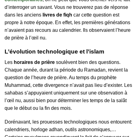
d’interroger un savant. Vous ne trouverez pas de réponse
dans les anciens
livres de fiqh
car cette question est
propre à notre époque. En effet, les premières générations
n’avaient pas recours au calendrier. Ils observaient l’heure
de prière à l’œil nu.
L’évolution technologique et l’islam
Les
horaires de prière
soulèvent bien des questions.
Chaque année, durant la période du Ramadan, revient la
question de l’heure de prière. Au temps du prophète
Muhammad, cette divergence n’avait pas lieu d’exister. Les
sahabas s’appuyaient uniquement sur une observation à
l’œil nu, aussi bien pour déterminer les temps de la salât
que le début ou la fin des mois.
Dorénavant, les prouesses technologiques nous entourent:
calendriers, horloge adhan, outils astronomiques,…