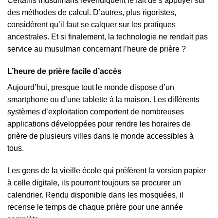
Certains musulmans revendiquent le fait de s’appuyer sur
des méthodes de calcul. D’autres, plus rigoristes,
considèrent qu’il faut se calquer sur les pratiques
ancestrales. Et si finalement, la technologie ne rendait pas
service au musulman concernant l’heure de prière ?
L’heure de prière facile d’accès
Aujourd’hui, presque tout le monde dispose d’un
smartphone ou d’une tablette à la maison. Les différents
systèmes d’exploitation comportent de nombreuses
applications développées pour rendre les horaires de
prière de plusieurs villes dans le monde accessibles à
tous.
Les gens de la vieille école qui préfèrent la version papier
à celle digitale, ils pourront toujours se procurer un
calendrier. Rendu disponible dans les mosquées, il
recense le temps de chaque prière pour une année