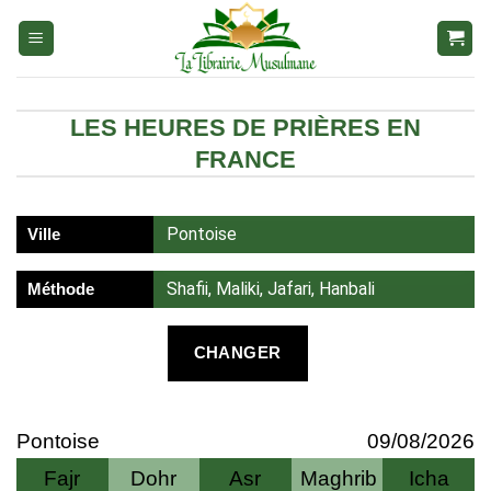
Aller
au
contenu
LES HEURES DE PRIÈRES EN
FRANCE
Pontoise
Ville
Shafii, Maliki, Jafari, Hanbali
Méthode
CHANGER
Pontoise
09/08/2026
Fajr
Dohr
Asr
Maghrib
Icha