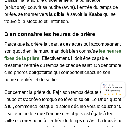
L’islam, la raison, le discernement, la purification
(ablutions), couvrir sa nudité (awra), l’entrée du temps de
prière, se tourner vers
la qibla
, à savoir
la Kaaba
qui se
trouve à la Mecque et l’intention.
Bien connaître les heures de prière
Parce que la prière fait partie des actes qui accompagnent
son quotidien, le musulman doit bien connaître
les heures
fixes de la prière
. Effectivement, il doit être capable
d’estimer l’entrée du temps de chaque salat. On dénombre
cinq prières obligatoires qui comportent chacune son
heure d’entrée et de sortie.
9.9
/10 (1845 avis)
Concernant la prière du Fajr, son temps débute au lever de
★★★★★
l’aube et s’achève lorsque se lève le soleil. Le Dhor, quant
à lui, commence lorsque le soleil décline vers le couchant.
Il se termine lorsque l’ombre des objets est égale à leur
taille et correspond à l’entrée du temps du Asr. La troisième