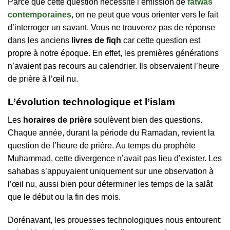
Parce que cette question nécessite l’émission de
fatwas
contemporaines
, on ne peut que vous orienter vers le fait
d’interroger un savant. Vous ne trouverez pas de réponse
dans les anciens
livres de fiqh
car cette question est
propre à notre époque. En effet, les premières générations
n’avaient pas recours au calendrier. Ils observaient l’heure
de prière à l’œil nu.
L’évolution technologique et l’islam
Les
horaires de prière
soulèvent bien des questions.
Chaque année, durant la période du Ramadan, revient la
question de l’heure de prière. Au temps du prophète
Muhammad, cette divergence n’avait pas lieu d’exister. Les
sahabas s’appuyaient uniquement sur une observation à
l’œil nu, aussi bien pour déterminer les temps de la salât
que le début ou la fin des mois.
Dorénavant, les prouesses technologiques nous entourent: