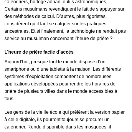
calendriers, horloge adhan, outils astronomiques,…
Certains musulmans revendiquent le fait de s’appuyer sur
des méthodes de calcul. D’autres, plus rigoristes,
considèrent qu’il faut se calquer sur les pratiques
ancestrales. Et si finalement, la technologie ne rendait pas
service au musulman concernant l’heure de prière ?
L’heure de prière facile d’accès
Aujourd’hui, presque tout le monde dispose d’un
smartphone ou d’une tablette à la maison. Les différents
systèmes d’exploitation comportent de nombreuses
applications développées pour rendre les horaires de
prière de plusieurs villes dans le monde accessibles à
tous.
Les gens de la vieille école qui préfèrent la version papier
à celle digitale, ils pourront toujours se procurer un
calendrier. Rendu disponible dans les mosquées, il