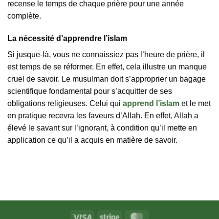
recense le temps de chaque prière pour une année
complète.
La nécessité d’apprendre l’islam
Si jusque-là, vous ne connaissiez pas l’heure de prière, il
est temps de se réformer. En effet, cela illustre un manque
cruel de savoir. Le musulman doit s’approprier un bagage
scientifique fondamental pour s’acquitter de ses
obligations religieuses. Celui qui
apprend l’islam
et le met
en pratique recevra les faveurs d’Allah. En effet, Allah a
élevé le savant sur l’ignorant, à condition qu’il mette en
application ce qu’il a acquis en matière de savoir.
Visa
Stripe
MasterCard