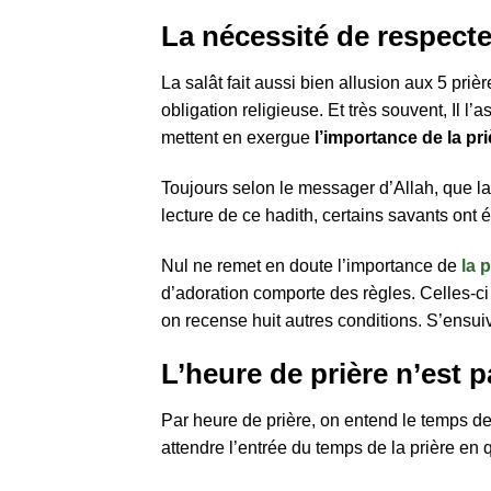
La nécessité de respecte
La salât fait aussi bien allusion aux 5 pr
obligation religieuse. Et très souvent, Il l
mettent en exergue
l’importance de la pri
Toujours selon le messager d’Allah, que la 
lecture de ce hadith, certains savants ont 
Nul ne remet en doute l’importance de
la 
d’adoration comporte des règles. Celles-ci 
on recense huit autres conditions. S’ensui
L’heure de prière n’est 
Par heure de prière, on entend le temps de 
attendre l’entrée du temps de la prière en