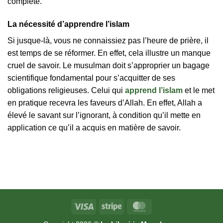
complète.
La nécessité d’apprendre l’islam
Si jusque-là, vous ne connaissiez pas l’heure de prière, il
est temps de se réformer. En effet, cela illustre un manque
cruel de savoir. Le musulman doit s’approprier un bagage
scientifique fondamental pour s’acquitter de ses
obligations religieuses. Celui qui
apprend l’islam
et le met
en pratique recevra les faveurs d’Allah. En effet, Allah a
élevé le savant sur l’ignorant, à condition qu’il mette en
application ce qu’il a acquis en matière de savoir.
Visa
Stripe
MasterCard