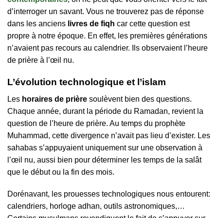
d’interroger un savant. Vous ne trouverez pas de réponse
dans les anciens
livres de fiqh
car cette question est
propre à notre époque. En effet, les premières générations
n’avaient pas recours au calendrier. Ils observaient l’heure
de prière à l’œil nu.
L’évolution technologique et l’islam
Les
horaires de prière
soulèvent bien des questions.
Chaque année, durant la période du Ramadan, revient la
question de l’heure de prière. Au temps du prophète
Muhammad, cette divergence n’avait pas lieu d’exister. Les
sahabas s’appuyaient uniquement sur une observation à
l’œil nu, aussi bien pour déterminer les temps de la salât
que le début ou la fin des mois.
Dorénavant, les prouesses technologiques nous entourent:
calendriers, horloge adhan, outils astronomiques,…