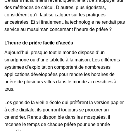
Certains musulmans revendiquent le fait de s’appuyer sur
des méthodes de calcul. D’autres, plus rigoristes,
considèrent qu’il faut se calquer sur les pratiques
ancestrales. Et si finalement, la technologie ne rendait pas
service au musulman concernant l’heure de prière ?
L’heure de prière facile d’accès
Aujourd’hui, presque tout le monde dispose d’un
smartphone ou d’une tablette à la maison. Les différents
systèmes d’exploitation comportent de nombreuses
applications développées pour rendre les horaires de
prière de plusieurs villes dans le monde accessibles à
tous.
Les gens de la vieille école qui préfèrent la version papier
à celle digitale, ils pourront toujours se procurer un
calendrier. Rendu disponible dans les mosquées, il
recense le temps de chaque prière pour une année