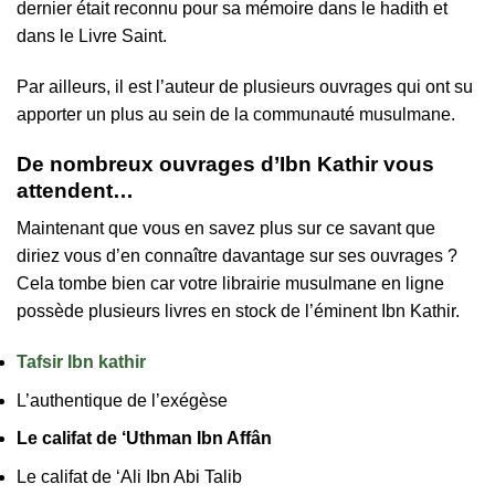
dernier était reconnu pour sa mémoire dans le hadith et
dans le Livre Saint.
Par ailleurs, il est l’auteur de plusieurs ouvrages qui ont su
apporter un plus au sein de la communauté musulmane.
De nombreux ouvrages d’Ibn Kathir vous
attendent…
Maintenant que vous en savez plus sur ce savant que
diriez vous d’en connaître davantage sur ses ouvrages ?
Cela tombe bien car votre librairie musulmane en ligne
possède plusieurs livres en stock de l’éminent Ibn Kathir.
Tafsir Ibn kathir
L’authentique de l’exégèse
Le califat de ‘Uthman Ibn Affân
Le califat de ‘Ali Ibn Abi Talib