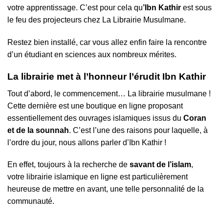
votre apprentissage. C’est pour cela qu
’Ibn Kathir
est sous
le feu des projecteurs chez La Librairie Musulmane.
Restez bien installé, car vous allez enfin faire la rencontre
d’un étudiant en sciences aux nombreux mérites.
La librairie met à l’honneur l’érudit Ibn Kathir
Tout d’abord, le commencement… La librairie musulmane !
Cette dernière est une boutique en ligne proposant
essentiellement des ouvrages islamiques issus du
Coran
et de la sounnah
. C’est l’une des raisons pour laquelle, à
l’ordre du jour, nous allons parler d’Ibn Kathir !
En effet, toujours à la recherche de
savant de l’islam
,
votre librairie islamique en ligne est particulièrement
heureuse de mettre en avant, une telle personnalité de la
communauté.