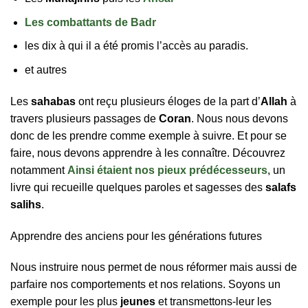
Les combattants de Badr
les dix à qui il a été promis l’accès au paradis.
et autres
Les
sahabas
ont reçu plusieurs éloges de la part d’
Allah
à
travers plusieurs passages de
Coran
. Nous nous devons
donc de les prendre comme exemple à suivre. Et pour se
faire, nous devons apprendre à les connaître. Découvrez
notamment
Ainsi étaient nos pieux prédécesseurs
, un
livre qui recueille quelques paroles et sagesses des
salafs
salihs
.
Apprendre des anciens pour les générations futures
Nous instruire nous permet de nous réformer mais aussi de
parfaire nos comportements et nos relations. Soyons un
exemple pour les plus
jeunes
et transmettons-leur les