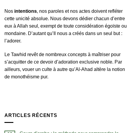
Nos
intentions
, nos paroles et nos actes doivent refléter
cette unicité absolue. Nous devons dédier chacun d’entre
eux à Allah seul, exempt de toute considération égoïste ou
mondaine. D’autant qu’Il nous a créés dans un seul but :
l’adorer.
Le Tawhid revêt de nombreux concepts à maîtriser pour
s’acquitter de ce devoir d’adoration exclusive noble. Par
ailleurs, vouer un culte à autre qu’Al-Ahad altère la notion
de monothéisme pur.
ARTICLES RÉCENTS