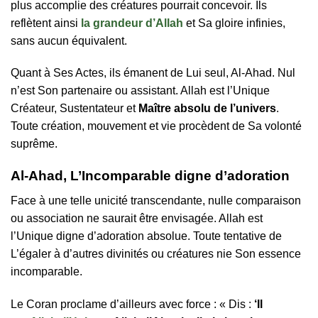
plus accomplie des créatures pourrait concevoir. Ils
reflètent ainsi
la grandeur d’Allah
et Sa gloire infinies,
sans aucun équivalent.
Quant à Ses Actes, ils émanent de Lui seul, Al-Ahad. Nul
n’est Son partenaire ou assistant. Allah est l’Unique
Créateur, Sustentateur et
Maître absolu de l’univers
.
Toute création, mouvement et vie procèdent de Sa volonté
suprême.
Al-Ahad, L’Incomparable digne d’adoration
Face à une telle unicité transcendante, nulle comparaison
ou association ne saurait être envisagée. Allah est
l’Unique digne d’adoration absolue. Toute tentative de
L’égaler à d’autres divinités ou créatures nie Son essence
incomparable.
Le Coran proclame d’ailleurs avec force : « Dis :
‘Il