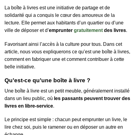
La boîte à livres est une initiative de partage et de
solidarité qui a conquis le cœur des amoureux de la
lecture. Elle permet aux habitants d’un quartier ou d’une
ville de déposer et d’
emprunter
gratuitement
des livres
.
Favorisant ainsi l’accès à la culture pour tous. Dans cet
article, nous vous expliquerons ce qu’est une boîte à livres,
comment en fabriquer une et comment contribuer à cette
belle initiative.
Qu’est-ce qu’une boîte à livre ?
Une boîte à livre est un petit meuble, généralement installé
dans un lieu public, où
les passants peuvent trouver des
livres en libre-service
.
Le principe est simple : chacun peut emprunter un livre, le
lire chez soi, puis le ramener ou en déposer un autre en
échange.