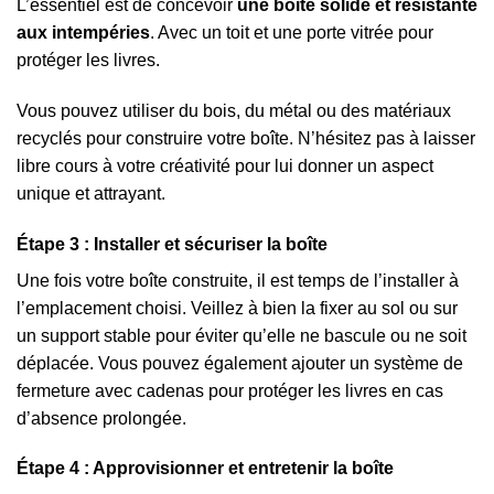
L’essentiel est de concevoir
une boîte solide et résistante
aux intempéries
. Avec un toit et une porte vitrée pour
protéger les livres.
Vous pouvez utiliser du bois, du métal ou des matériaux
recyclés pour construire votre boîte. N’hésitez pas à laisser
libre cours à votre créativité pour lui donner un aspect
unique et attrayant.
Étape 3 : Installer et sécuriser la boîte
Une fois votre boîte construite, il est temps de l’installer à
l’emplacement choisi. Veillez à bien la fixer au sol ou sur
un support stable pour éviter qu’elle ne bascule ou ne soit
déplacée. Vous pouvez également ajouter un système de
fermeture avec cadenas pour protéger les livres en cas
d’absence prolongée.
Étape 4 : Approvisionner et entretenir la boîte