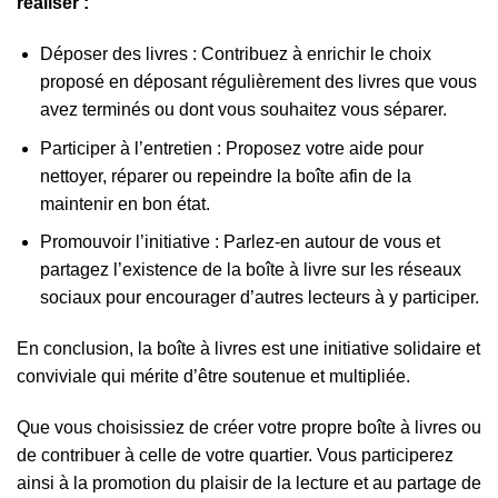
réaliser :
Déposer des livres : Contribuez à enrichir le choix
proposé en déposant régulièrement des livres que vous
avez terminés ou dont vous souhaitez vous séparer.
Participer à l’entretien : Proposez votre aide pour
nettoyer, réparer ou repeindre la boîte afin de la
maintenir en bon état.
Promouvoir l’initiative : Parlez-en autour de vous et
partagez l’existence de la boîte à livre sur les réseaux
sociaux pour encourager d’autres lecteurs à y participer.
En conclusion, la boîte à livres est une initiative solidaire et
conviviale qui mérite d’être soutenue et multipliée.
Que vous choisissiez de créer votre propre boîte à livres ou
de contribuer à celle de votre quartier. Vous participerez
ainsi à la promotion du plaisir de la lecture et au partage de