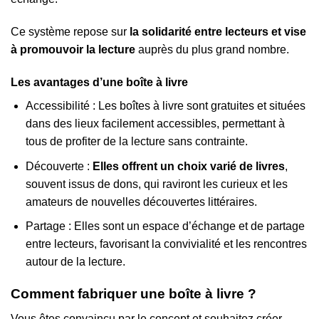
Ce système repose sur
la solidarité entre lecteurs et vise
à promouvoir la lecture
auprès du plus grand nombre.
Les avantages d’une boîte à livre
Accessibilité : Les boîtes à livre sont gratuites et situées
dans des lieux facilement accessibles, permettant à
tous de profiter de la lecture sans contrainte.
Découverte :
Elles offrent un choix varié de livres
,
souvent issus de dons, qui raviront les curieux et les
amateurs de nouvelles découvertes littéraires.
Partage : Elles sont un espace d’échange et de partage
entre lecteurs, favorisant la convivialité et les rencontres
autour de la lecture.
Comment fabriquer une boîte à livre ?
Vous êtes convaincu par le concept et souhaitez créer