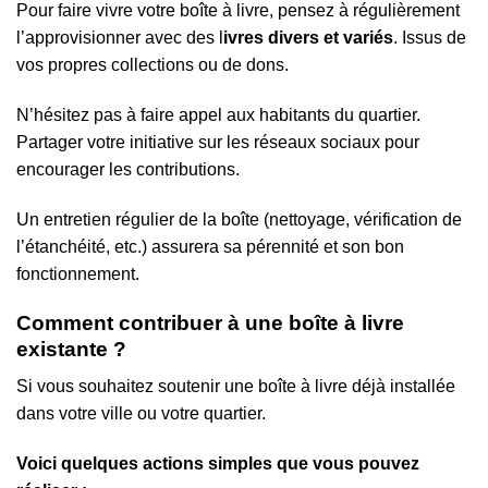
Pour faire vivre votre boîte à livre, pensez à régulièrement
l’approvisionner avec des l
ivres divers et variés
. Issus de
vos propres collections ou de dons.
N’hésitez pas à faire appel aux habitants du quartier.
Partager votre initiative sur les réseaux sociaux pour
encourager les contributions.
Un entretien régulier de la boîte (nettoyage, vérification de
l’étanchéité, etc.) assurera sa pérennité et son bon
fonctionnement.
Comment contribuer à une boîte à livre
existante ?
Si vous souhaitez soutenir une boîte à livre déjà installée
dans votre ville ou votre quartier.
Voici quelques actions simples que vous pouvez