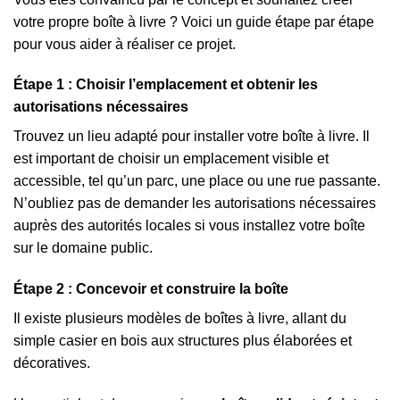
votre propre boîte à livre ? Voici un guide étape par étape
pour vous aider à réaliser ce projet.
Étape 1 : Choisir l’emplacement et obtenir les
autorisations nécessaires
Trouvez un lieu adapté pour installer votre boîte à livre. Il
est important de choisir un emplacement visible et
accessible, tel qu’un parc, une place ou une rue passante.
N’oubliez pas de demander les autorisations nécessaires
auprès des autorités locales si vous installez votre boîte
sur le domaine public.
Étape 2 : Concevoir et construire la boîte
Il existe plusieurs modèles de boîtes à livre, allant du
simple casier en bois aux structures plus élaborées et
décoratives.