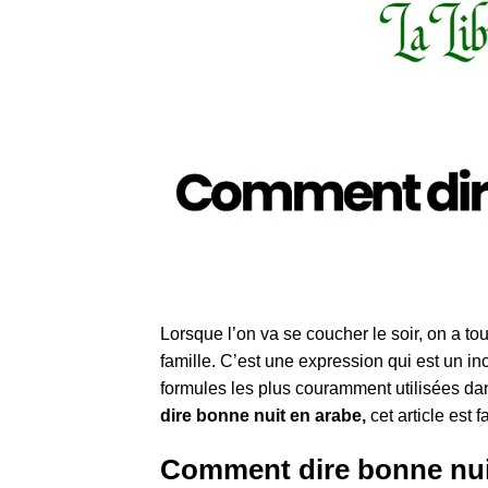
Lorsque l’on va se coucher le soir, on a 
famille. C’est une expression qui est un inc
formules les plus couramment utilisées d
dire bonne nuit en arabe,
cet article est f
Comment dire bonne nuit