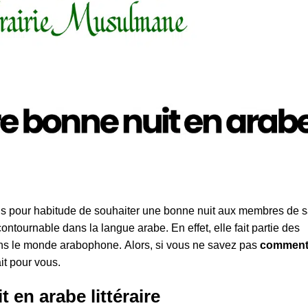
tous pour habitude de souhaiter une bonne nuit aux membres de 
ontournable dans la langue arabe. En effet, elle fait partie des
ans le monde arabophone. Alors, si vous ne savez pas
commen
ait pour vous.
 en arabe littéraire