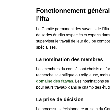
Fonctionnement général
l’ifta
Le Comité permanent des savants de l’ift
deux des érudits respectés et experts dan
superviser le travail de leur équipe com
spécialisés.
La nomination des membres
Les membres du comité sont choisis en fon
recherche scientifique ou religieuse, mais 
domaine des fatwas
. Les nominations se 
pour leurs travaux dans le champ des étu
La prise de décision
Le processus décisionnaire au sein du Com