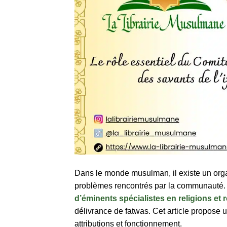
Dans le monde musulman, il existe un orga
problèmes rencontrés par la communauté. I
d’éminents spécialistes en religions et 
délivrance de fatwas. Cet article propose 
attributions et fonctionnement.