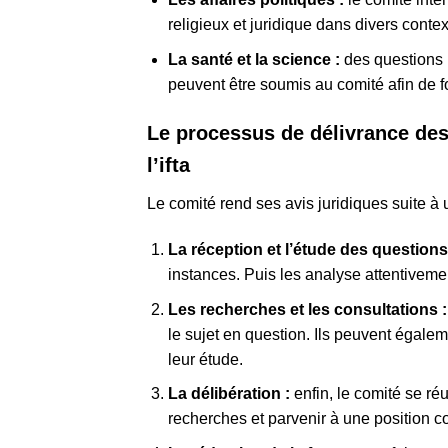
religieux et juridique dans divers contex
La santé et la science :
des questions 
peuvent être soumis au comité afin de 
Le processus de délivrance des
l’ifta
Le comité rend ses avis juridiques suite à
La réception et l’étude des questions
instances. Puis les analyse attentiveme
Les recherches et les consultations 
le sujet en question. Ils peuvent égaleme
leur étude.
La délibération :
enfin, le comité se ré
recherches et parvenir à une position