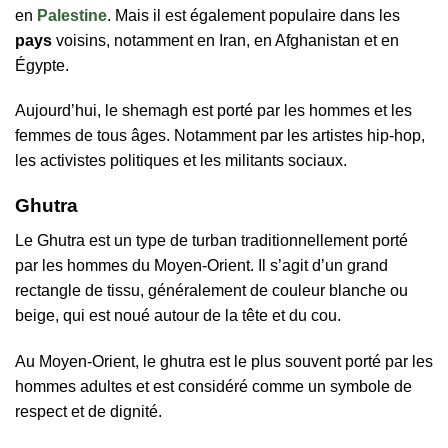
en
Palestine
. Mais il est également populaire dans les
pays
voisins, notamment en Iran, en Afghanistan et en
Égypte.
Aujourd’hui, le shemagh est porté par les hommes et les
femmes de tous âges. Notamment par les artistes hip-hop,
les activistes politiques et les militants sociaux.
Ghutra
Le Ghutra est un type de turban traditionnellement porté
par les hommes du Moyen-Orient. Il s’agit d’un grand
rectangle de tissu, généralement de couleur blanche ou
beige, qui est noué autour de la tête et du cou.
Au Moyen-Orient, le ghutra est le plus souvent porté par les
hommes adultes et est considéré comme un symbole de
respect et de dignité.