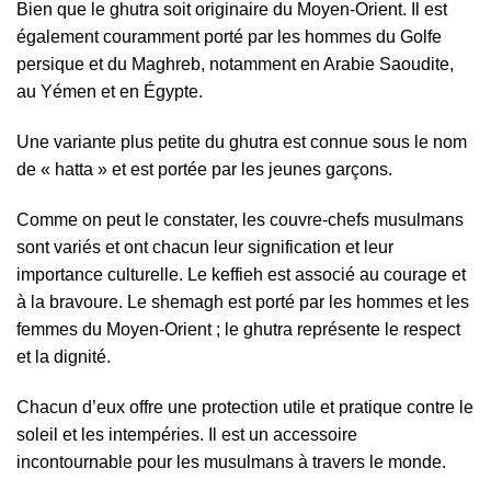
Bien que le ghutra soit originaire du Moyen-Orient. Il est
également couramment porté par les hommes du Golfe
persique et du Maghreb, notamment en Arabie Saoudite,
au Yémen et en Égypte.
Une variante plus petite du ghutra est connue sous le nom
de « hatta » et est portée par les jeunes garçons.
Comme on peut le constater, les couvre-chefs musulmans
sont variés et ont chacun leur signification et leur
importance culturelle. Le keffieh est associé au courage et
à la bravoure. Le shemagh est porté par les hommes et les
femmes du Moyen-Orient ; le ghutra représente le respect
et la dignité.
Chacun d’eux offre une protection utile et pratique contre le
soleil et les intempéries. Il est un accessoire
incontournable pour les musulmans à travers le monde.