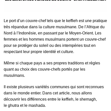
Le port d’un couvre-chef tels que le keffieh est une pratique
très répandue dans la culture musulmane. De l’Afrique du
Nord à l’Indonésie, en passant par le Moyen-Orient. Les
femmes et les hommes musulmans portent un couvre-chef
pour se protéger du soleil ou des intempéries tout en
respectant leur propre identité et culture.
Même si chaque pays a ses propres traditions et règles
quant au choix des couvre-chefs portés par les
musulmans.
Il existe plusieurs variétés communes qui sont reconnues
dans le monde entier. Dans cet article, nous allons
découvrir les différences entre le keffieh, le shemagh,
le ghutra et le mashada.