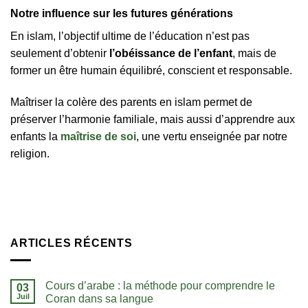
Notre influence sur les futures générations
En islam, l’objectif ultime de l’éducation n’est pas
seulement d’obtenir
l’obéissance de l’enfant
, mais de
former un être humain équilibré, conscient et responsable.
Maîtriser la colère des parents en islam permet de
préserver l’harmonie familiale, mais aussi d’apprendre aux
enfants la
maîtrise de soi
, une vertu enseignée par notre
religion.
ARTICLES RÉCENTS
Cours d’arabe : la méthode pour comprendre le
03
Juil
Coran dans sa langue