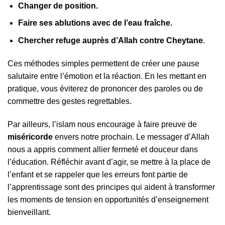
Changer de position.
Faire ses ablutions avec de l’eau fraîche.
Chercher refuge auprès d’Allah contre Cheytane
.
Ces méthodes simples permettent de créer une pause
salutaire entre l’émotion et la réaction. En les mettant en
pratique, vous éviterez de prononcer des paroles ou de
commettre des gestes regrettables.
Par ailleurs, l’islam nous encourage à faire preuve de
miséricorde
envers notre prochain. Le messager d’Allah
nous a appris comment allier fermeté et douceur dans
l’éducation. Réfléchir avant d’agir, se mettre à la place de
l’enfant et se rappeler que les erreurs font partie de
l’apprentissage sont des principes qui aident à transformer
les moments de tension en opportunités d’enseignement
bienveillant.