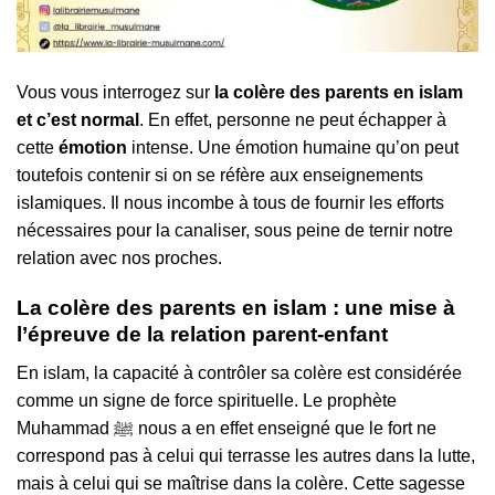
Vous vous interrogez sur
la colère des parents en islam
et c’est normal
. En effet, personne ne peut échapper à
cette
émotion
intense. Une émotion humaine qu’on peut
toutefois contenir si on se réfère aux enseignements
islamiques. Il nous incombe à tous de fournir les efforts
nécessaires pour la canaliser, sous peine de ternir notre
relation avec nos proches.
La colère des parents en islam : une mise à
l’épreuve de la relation parent-enfant
En islam, la capacité à contrôler sa colère est considérée
comme un signe de force spirituelle. Le prophète
Muhammad ﷺ nous a en effet enseigné que le fort ne
correspond pas à celui qui terrasse les autres dans la lutte,
mais à celui qui se maîtrise dans la colère. Cette sagesse