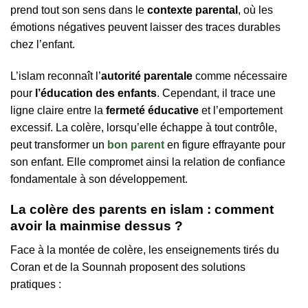
prend tout son sens dans le
contexte parental
, où les
émotions négatives peuvent laisser des traces durables
chez l’enfant.
L’islam reconnaît l’
autorité parentale
comme nécessaire
pour
l’éducation des enfants
. Cependant, il trace une
ligne claire entre la
fermeté éducative
et l’emportement
excessif. La colère, lorsqu’elle échappe à tout contrôle,
peut transformer un
bon parent
en figure effrayante pour
son enfant. Elle compromet ainsi la relation de confiance
fondamentale à son développement.
La colère des parents en islam : comment
avoir la mainmise dessus ?
Face à la montée de colère, les enseignements tirés du
Coran et de la Sounnah proposent des solutions
pratiques :