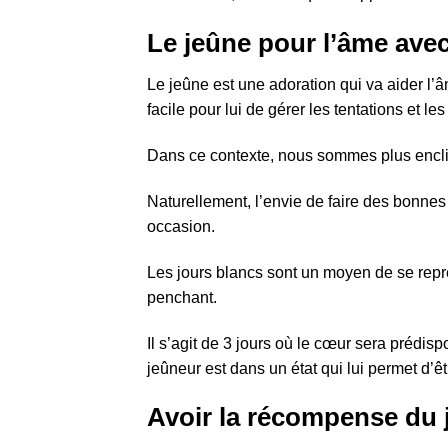
Le jeûne pour l’âme
avec
Le jeûne est une adoration qui va aider l’âme
facile pour lui de gérer les tentations et les
Dans ce contexte, nous sommes plus enclins
Naturellement, l’envie de faire des bonnes
occasion.
Les jours blancs sont un moyen de se rep
penchant.
Il s’agit de 3 jours où le cœur sera prédispo
jeûneur est dans un état qui lui permet d’
Avoir la récompense du 