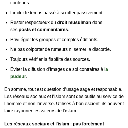
contenus.
Limiter le temps passé à scroller passivement.
Rester respectueux du
droit musulman
dans
ses
posts et commentaires
.
Privilégier les groupes et comptes édifiants.
Ne pas colporter de rumeurs ni semer la discorde.
Toujours vérifier la fiabilité des sources.
Éviter la diffusion d’images de soi contraires à
la
pudeur
.
En somme, tout est question d’usage sage et responsable.
Les réseaux sociaux et l’islam sont des outils au service de
l’homme et non l’inverse. Utilisés à bon escient, ils peuvent
faire rayonner les valeurs de l’islam.
Les réseaux sociaux et l’islam : pas forcément