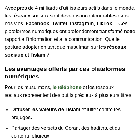
Avec près de 4 milliards d’utilisateurs actifs dans le monde,
les réseaux sociaux sont devenus incontournables dans
nos vies.
Facebook
,
Twitter
,
Instagram
,
TikTok
… Ces
plateformes numériques ont profondément transformé notre
rapport à l’information et à la communication. Quelle
posture adopter en tant que musulman sur
les réseaux
sociaux et l’islam
?
Les avantages offerts par ces plateformes
numériques
Pour les musulmans,
le téléphone
et les réseaux
sociaux représentent des outils précieux à plusieurs titres :
Diffuser les valeurs de l’islam
et lutter contre les
préjugés.
Partager des versets du Coran, des hadiths, et du
contenu religieux.