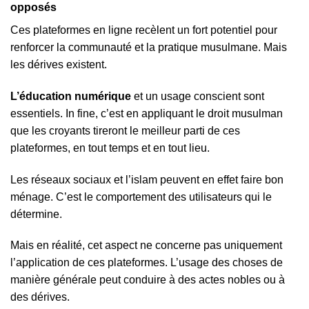
opposés
Ces plateformes en ligne recèlent un fort potentiel pour
renforcer la communauté et la pratique musulmane. Mais
les dérives existent.
L’éducation numérique
et un usage conscient sont
essentiels. In fine, c’est en appliquant le droit musulman
que les croyants tireront le meilleur parti de ces
plateformes, en tout temps et en tout lieu.
Les réseaux sociaux et l’islam peuvent en effet faire bon
ménage. C’est le comportement des utilisateurs qui le
détermine.
Mais en réalité, cet aspect ne concerne pas uniquement
l’application de ces plateformes. L’usage des choses de
manière générale peut conduire à des actes nobles ou à
des dérives.