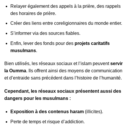
Relayer également des appels à la prière, des rappels
des horaires de prière.
Créer des liens entre coreligionnaires du monde entier.
S’informer via des sources fiables.
Enfin, lever des fonds pour des
projets caritatifs
musulmans
.
Bien utilisés, les réseaux sociaux et l’islam peuvent
servir
la Oumma
. Ils offrent ainsi des moyens de communication
et d’entraide sans précédent dans l’histoire de l’humanité.
Cependant, les réseaux sociaux présentent aussi des
dangers pour les musulmans :
Exposition à des contenus haram
(illicites).
Perte de temps et risque d’addiction.