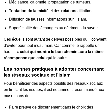
Médisance, calomnie, propagation de rumeurs.
Tentation de la mixité
et des
relations illicites
.
Diffusion de fausses informations sur l’islam.
Superficialité des échanges au détriment du savoir.
Ces écueils sont autant de dérives possibles qu’il convient
d’éviter pour tout musulman. Car comme le rappelle un
hadith, «
celui qui montre le bon chemin aura la même
récompense que celui qui le suit
« .
Les bonnes pratiques à adopter concernant
les réseaux sociaux et l’islam
Pour bénéficier des aspects positifs des réseaux sociaux
en limitant les risques, il est notamment recommandé aux
musulmans de :
Faire preuve de discernement dans le choix des