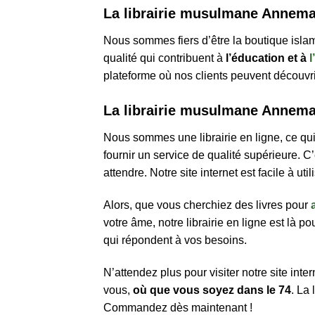
La librairie musulmane Annem
Nous sommes fiers d’être la boutique isla
qualité qui contribuent à
l’éducation et à
l
plateforme où nos clients peuvent découvr
La librairie musulmane Annemass
Nous sommes une librairie en ligne, ce qui
fournir un service de qualité supérieure. C
attendre. Notre site internet est facile à util
Alors, que vous cherchiez des livres pour
votre âme, notre librairie en ligne est là p
qui répondent à vos besoins.
N’attendez plus pour visiter notre site int
vous,
où que vous soyez dans le 74
. La
Commandez dès maintenant !