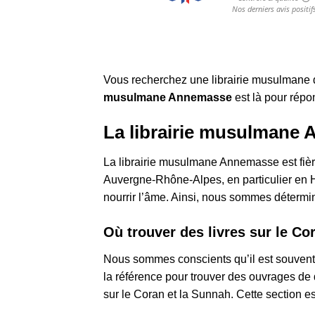
Vous recherchez une librairie musulmane
musulmane Annemasse
est là pour répo
La librairie musulmane
La librairie musulmane Annemasse est fière
Auvergne-Rhône-Alpes, en particulier en H
nourrir l’âme. Ainsi, nous sommes déterminé
Où trouver des livres sur le Co
Nous sommes conscients qu’il est souvent d
la référence pour trouver des ouvrages de 
sur le Coran et la Sunnah. Cette section e