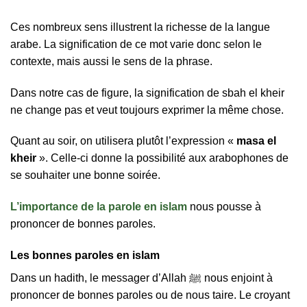
Ces nombreux sens illustrent la richesse de la langue
arabe. La signification de ce mot varie donc selon le
contexte, mais aussi le sens de la phrase.
Dans notre cas de figure, la signification de sbah el kheir
ne change pas et veut toujours exprimer la même chose.
Quant au soir, on utilisera plutôt l’expression «
masa el
kheir
». Celle-ci donne la possibilité aux arabophones de
se souhaiter une bonne soirée.
L’importance de la parole en islam
nous pousse à
prononcer de bonnes paroles.
Les bonnes paroles en islam
Dans un hadith, le messager d’Allah ﷺ nous enjoint à
prononcer de bonnes paroles ou de nous taire. Le croyant