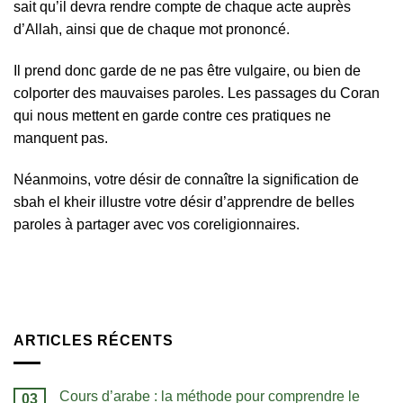
sait qu’il devra rendre compte de chaque acte auprès
d’Allah, ainsi que de chaque mot prononcé.
Il prend donc garde de ne pas être vulgaire, ou bien de
colporter des mauvaises paroles. Les passages du Coran
qui nous mettent en garde contre ces pratiques ne
manquent pas.
Néanmoins, votre désir de connaître la signification de
sbah el kheir illustre votre désir d’apprendre de belles
paroles à partager avec vos coreligionnaires.
ARTICLES RÉCENTS
Cours d’arabe : la méthode pour comprendre le
03