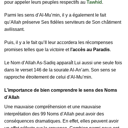
pour appeler leurs peuples respectifs au
Tawhid
.
Parmi les sens d’Al-Mu’min, il y a également le fait
qu’Allah préserve Ses fidèles serviteurs de Son châtiment
avilissant.
Puis, il y a le fait qu’Il leur accordera les récompenses
promises telles que la victoire et
l’accès au Paradis
.
Le Nom d’Allah As-Sadiq apparaît Lui aussi une seule fois
dans le verset 146 de la sourate Al-An’am. Son sens se
rapproche étroitement de celui d’Al-Mu’min.
L’importance de bien comprendre le sens des Noms
d’Allah
Une mauvaise compréhension et une mauvaise
interprétation des 99 Noms d’Allah peut avoir des
conséquences dramatiques. En effet, elles peuvent avoir