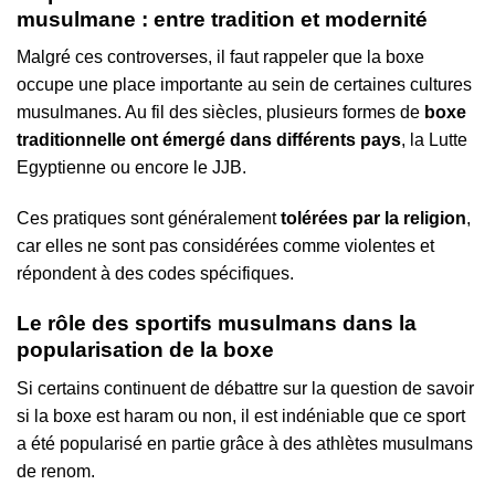
musulmane : entre tradition et modernité
Malgré ces controverses, il faut rappeler que la boxe
occupe une place importante au sein de certaines cultures
musulmanes. Au fil des siècles, plusieurs formes de
boxe
traditionnelle ont émergé dans différents pays
, la Lutte
Egyptienne ou encore le JJB.
Ces pratiques sont généralement
tolérées par la religion
,
car elles ne sont pas considérées comme violentes et
répondent à des codes spécifiques.
Le rôle des sportifs musulmans dans la
popularisation de la boxe
Si certains continuent de débattre sur la question de savoir
si la boxe est haram ou non, il est indéniable que ce sport
a été popularisé en partie grâce à des athlètes musulmans
de renom.