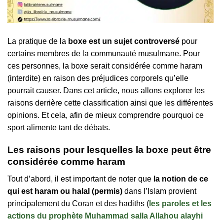
La pratique de la
boxe est un sujet controversé
pour
certains membres de la communauté musulmane. Pour
ces personnes, la boxe serait considérée comme haram
(interdite) en raison des préjudices corporels qu’elle
pourrait causer. Dans cet article, nous allons explorer les
raisons derrière cette classification ainsi que les différentes
opinions. Et cela, afin de mieux comprendre pourquoi ce
sport alimente tant de débats.
Les raisons pour lesquelles la boxe peut être
considérée comme haram
Tout d’abord, il est important de noter que
la notion de ce
qui est haram ou halal (permis)
dans l’Islam provient
principalement du Coran et des hadiths (
les paroles et les
actions du prophète Muhammad salla Allahou alayhi