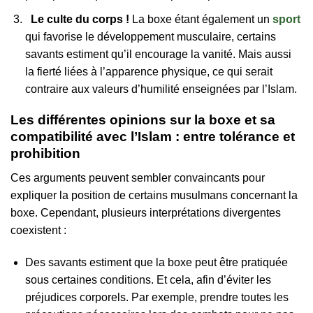
Le culte du corps !
La boxe étant également un
sport
qui favorise le développement musculaire, certains
savants estiment qu’il encourage la vanité. Mais aussi
la fierté liées à l’apparence physique, ce qui serait
contraire aux valeurs d’humilité enseignées par l’Islam.
Les différentes opinions sur la boxe et sa
compatibilité avec l’Islam : entre tolérance et
prohibition
Ces arguments peuvent sembler convaincants pour
expliquer la position de certains musulmans concernant la
boxe. Cependant, plusieurs interprétations divergentes
coexistent :
Des savants estiment que la boxe peut être pratiquée
sous certaines conditions. Et cela, afin d’éviter les
préjudices corporels. Par exemple, prendre toutes les