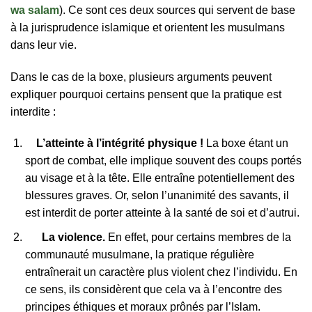
wa salam
). Ce sont ces deux sources qui servent de base
à la jurisprudence islamique et orientent les musulmans
dans leur vie.
Dans le cas de la boxe, plusieurs arguments peuvent
expliquer pourquoi certains pensent que la pratique est
interdite :
L’atteinte à l’intégrité physique !
La boxe étant un
sport de combat, elle implique souvent des coups portés
au visage et à la tête. Elle entraîne potentiellement des
blessures graves. Or, selon l’unanimité des savants, il
est interdit de porter atteinte à la santé de soi et d’autrui.
La violence.
En effet, pour certains membres de la
communauté musulmane, la pratique régulière
entraînerait un caractère plus violent chez l’individu. En
ce sens, ils considèrent que cela va à l’encontre des
principes éthiques et moraux prônés par l’Islam.