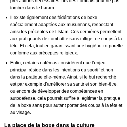
précautions nécessaires lors des combats pour ne pas
tomber dans le haram.
Il existe également des fédérations de boxe
spécialement adaptées aux musulmans, respectant
ainsi les préceptes de l’Islam. Ces dernières permettent
aux pratiquants de combattre sans infliger de coups à la
tête. Et cela, tout en garantissant une hygiène corporelle
conforme aux préceptes religieux.
Enfin, certains oulémas considèrent que l’enjeu
principal réside dans les intentions du sportif et non
dans la pratique elle-même. Ainsi, si le but recherché
est par exemple d’améliorer sa santé et son bien-être,
ou encore de développer des compétences en
autodéfense, cela pourrait suffire à légitimer la pratique
de la boxe sans pour autant porter des coups à la tête et
au visage.
La place de la boxe dans la culture