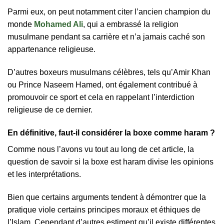
Parmi eux, on peut notamment citer l’ancien champion du
monde
Mohamed Ali
, qui a embrassé la religion
musulmane pendant sa carrière et n’a jamais caché son
appartenance religieuse.
D’autres boxeurs musulmans célèbres, tels qu’Amir Khan
ou Prince Naseem Hamed, ont également contribué à
promouvoir ce sport et cela en rappelant l’interdiction
religieuse de ce dernier.
En définitive, faut-il considérer la boxe comme haram ?
Comme nous l’avons vu tout au long de cet article, la
question de savoir si la boxe est haram divise les opinions
et les interprétations.
Bien que certains arguments tendent à démontrer que la
pratique viole certains principes moraux et éthiques de
l’Islam. Cependant d’autres estiment qu’il existe différentes