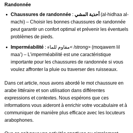
Randonnée
Chaussures de randonnée
:
أحذية المشي
(al-hidhaa al-
machi) – Choisir les bonnes chaussures de randonnée
peut garantir un confort optimal et prévenir les éventuels
problèmes de pieds.
Imperméabilité
: مقاوم للماء< /strong> (moqawem lil
maa’) – L’imperméabilité est une caractéristique
importante pour les chaussures de randonnée si vous
voulez affronter la pluie ou traverser des ruisseaux.
Dans cet article, nous avons abordé le mot chaussure en
arabe littéraire et son utilisation dans différentes
expressions et contextes. Nous espérons que ces
informations vous aideront à enrichir votre vocabulaire et à
communiquer de manière plus efficace avec les locuteurs
arabophones.