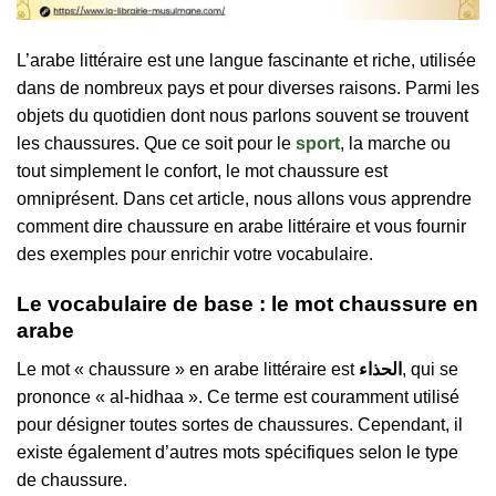
L’arabe littéraire est une langue fascinante et riche, utilisée
dans de nombreux pays et pour diverses raisons. Parmi les
objets du quotidien dont nous parlons souvent se trouvent
les chaussures. Que ce soit pour le
sport
, la marche ou
tout simplement le confort, le mot chaussure est
omniprésent. Dans cet article, nous allons vous apprendre
comment dire chaussure en arabe littéraire et vous fournir
des exemples pour enrichir votre vocabulaire.
Le vocabulaire de base : le mot chaussure en
arabe
Le mot « chaussure » en arabe littéraire est
الحذاء
, qui se
prononce « al-hidhaa ». Ce terme est couramment utilisé
pour désigner toutes sortes de chaussures. Cependant, il
existe également d’autres mots spécifiques selon le type
de chaussure.