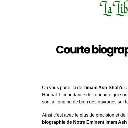
On vous parle ici de
l’imam Ash-Shafi’i.
U
Hanbal. L’importance de connaitre qui son
sont à l’origine de bien des ouvrages sur l
Ainsi c’est avec le plus de précision et de
biographie de Notre Eminent Imam Ash S