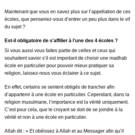
Maintenant que vous en savez plus sur l’appellation de ces
écoles, que penseriez-vous d’entrer un peu plus dans le vif
du sujet ?
Est-il obligatoire de s’affilier à l’une des 4 écoles
?
Si vous aussi vous faites partie de celles et ceux qui
souhaitent savoir s’il est important de choisir une madhab
école en particulier pour pouvoir mieux pratiquer sa
religion, laissez-nous vous éclairer à ce sujet.
En effet, certains se sentent obligés de trancher afin
d’appartenir à une école en particulier. Cependant, dans la
religion musulmane, l’importance est la vérité uniquement.
C’est pour cela, que le croyant se doit de se joindre à la
vérité et non à une école en particulier.
Allah dit : « Et obéissez à Allah et au Messager afin qu’il