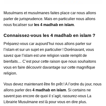
Musulmans et musulmanes faites place car nous allons
parler de jurisprudence. Mais en particulier nous allons
nous focaliser sur
les 4 madhab en islam
.
Connaissez-vous les 4 madhab en islam ?
Préparez-vous car aujourd’hui nous allons parler sur
l’islam et sur un sujet en particulier ! Dorénavant, vous
savez que l’islam est une religion vaste remplit de
bienfaits… C’est pour cette raison que nous souhaitons
vous en faire découvrir davantage sur cette magnifique
religion.
Vous devez maintenant être fin prêt ! A l’ordre du jour, nous
allons parler des
4 madhab en islam
. Si certains ne
savent pas encore de quoi il s’agit, rassurez-vous La
Librairie Musulmane est là pour vous en dire plus.