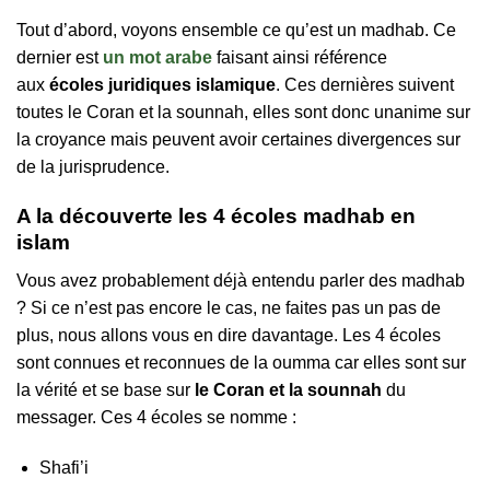
Tout d’abord, voyons ensemble ce qu’est un madhab. Ce
dernier est
un mot arabe
faisant ainsi référence
aux
écoles juridiques islamique
. Ces dernières suivent
toutes le Coran et la sounnah, elles sont donc unanime sur
la croyance mais peuvent avoir certaines divergences sur
de la jurisprudence.
A la découverte les 4 écoles madhab en
islam
Vous avez probablement déjà entendu parler des madhab
? Si ce n’est pas encore le cas, ne faites pas un pas de
plus, nous allons vous en dire davantage. Les 4 écoles
sont connues et reconnues de la oumma car elles sont sur
la vérité et se base sur
le Coran et la sounnah
du
messager. Ces 4 écoles se nomme :
Shafi’i