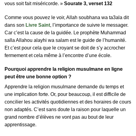
vous soit fait miséricorde. »
Sourate 3, verset 132
Comme vous pouvez le voir, Allah soubhana wa ta3ala dit
dans son
Livre Saint
, l’importance de suivre le messager.
Car c’est la cause de la guidée. Le prophète Muhammad
salla Allahou alayhi wa salam est le guide de l’humanité.
Et c’est pour cela que le croyant se doit de s’y accrocher
fermement et cela même à l’encontre d’une école.
Pourquoi apprendre la religion musulmane en ligne
peut être une bonne option ?
Apprendre la religion musulmane demande du temps et
une implication forte. Or, pour beaucoup, il est difficile de
concilier les activités quotidiennes et des horaires de cours
non adaptés. C’est sans doute la raison pour laquelle un
grand nombre d’élèves ne vont pas au bout de leur
apprentissage.