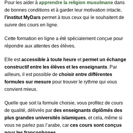
Pour les aider à
apprendre la religion musulmane
dans
de bonnes conditions et à garder leur motivation intacte,
l’institut MyDars
permet à tous ceux qui le souhaitent de
suivre des cours en ligne.
Cette formation en ligne a été spécialement conçue pour
répondre aux attentes des élèves.
Elle est
accessible à toute heure
et
permet un échange
constructif entre les élèves et les enseignants
. Par
ailleurs, il est possible de
choisir entre différentes
formules sur mesure
pour trouver le rythme qui vous
convient mieux.
Quelle que soit la formule choisie, vous profitez de cours
de qualité, délivrés par
des enseignants diplômés des
plus grandes universités islamiques
, et cela, même si
vous ne parlez pas l’arabe, car
ces cours sont conçus
pour les francophones
.