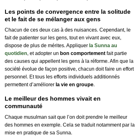
Les points de convergence entre la solitude
et le fait de se mélanger aux gens
Chacun de ces deux cas à des nuisances. Cependant, le
fait de patienter sur les gens, tout en vivant avec eux,
dispose de plus de mérites. Appliquer
la Sunna au
quotidien
, et adopter un
bon comportement
fait partie
des causes qui appellent les gens à la réforme. Afin que la
société évolue de façon positive, chacun doit faire un effort
personnel. Et tous les efforts individuels additionnés
permettent d’améliorer
la vie en groupe
.
Le meilleur des hommes vivait en
communauté
Chaque musulman sait que l’on doit prendre le meilleur
des hommes en exemple. Cela se traduit notamment par la
mise en pratique de sa Sunna.