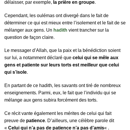
délaisser, par exemple,
la prière en groupe
.
Cependant, les oulémas ont divergé dans le fait de
déterminer ce qui est mieux entre l’isolement et le fait de se
mélanger aux gens. Un
hadith
vient trancher sur la
question de façon claire.
Le messager d’Allah, que la paix et la bénédiction soient
sur lui, a notamment déclaré que
celui qui se mêle aux
gens et patiente sur leurs torts est meilleur que celui
qui s’isole
.
En partant de ce hadith, les savants ont tiré de nombreux
enseignements. Parmi, eux, le fait que l’individu qui se
mélange aux gens subira forcément des torts.
Ce récit vante également les mérites de celui qui fait
preuve de
patience
. D’ailleurs, une célèbre parole dit
«
Celui qui n’a pas de patience n’a pas d’amis
« .