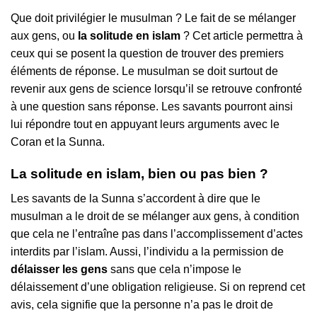
Que doit privilégier le musulman ? Le fait de se mélanger
aux gens, ou
la solitude en islam
? Cet article permettra à
ceux qui se posent la question de trouver des premiers
éléments de réponse. Le musulman se doit surtout de
revenir aux gens de science lorsqu’il se retrouve confronté
à une question sans réponse. Les savants pourront ainsi
lui répondre tout en appuyant leurs arguments avec le
Coran et la Sunna.
La solitude en islam, bien ou pas bien ?
Les savants de la Sunna s’accordent à dire que le
musulman a le droit de se mélanger aux gens, à condition
que cela ne l’entraîne pas dans l’accomplissement d’actes
interdits par l’islam. Aussi, l’individu a la permission de
délaisser les gens
sans que cela n’impose le
délaissement d’une obligation religieuse. Si on reprend cet
avis, cela signifie que la personne n’a pas le droit de