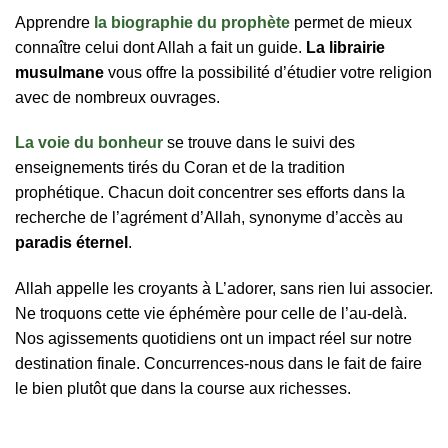
Apprendre
la biographie du prophète
permet de mieux
connaître celui dont Allah a fait un guide.
La librairie
musulmane
vous offre la possibilité d’étudier votre religion
avec de nombreux ouvrages.
La voie du bonheur
se trouve dans le suivi des
enseignements tirés du Coran et de la tradition
prophétique. Chacun doit concentrer ses efforts dans la
recherche de l’agrément d’Allah, synonyme d’accès au
paradis éternel
.
Allah appelle les croyants à L’adorer, sans rien lui associer.
Ne troquons cette vie éphémère pour celle de l’au-delà.
Nos agissements quotidiens ont un impact réel sur notre
destination finale. Concurrences-nous dans le fait de faire
le bien plutôt que dans la course aux richesses.