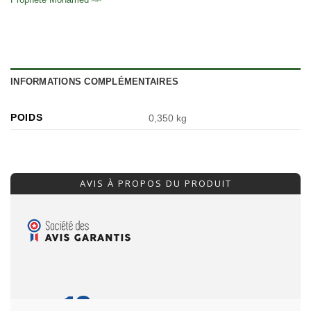
INFORMATIONS COMPLÉMENTAIRES
POIDS
0,350 kg
AVIS À PROPOS DU PRODUIT
10