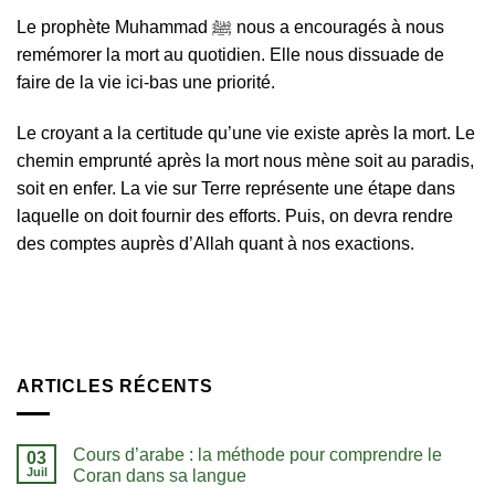
Le prophète Muhammad ﷺ nous a encouragés à nous
remémorer la mort au quotidien. Elle nous dissuade de
faire de la vie ici-bas une priorité.
Le croyant a la certitude qu’une vie existe après la mort. Le
chemin emprunté après la mort nous mène soit au paradis,
soit en enfer. La vie sur Terre représente une étape dans
laquelle on doit fournir des efforts. Puis, on devra rendre
des comptes auprès d’Allah quant à nos exactions.
ARTICLES RÉCENTS
Cours d’arabe : la méthode pour comprendre le
03
Juil
Coran dans sa langue