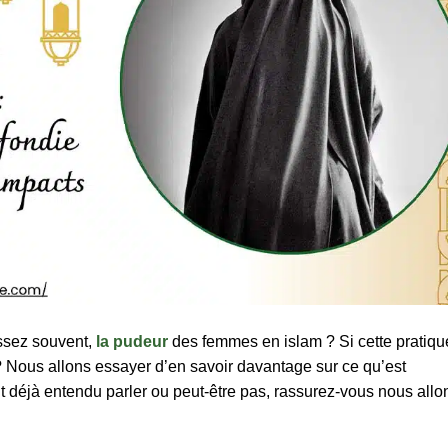
assez souvent,
la pudeur
des femmes en islam ? Si cette pratiqu
? Nous allons essayer d’en savoir davantage sur ce qu’est
déjà entendu parler ou peut-être pas, rassurez-vous nous allo