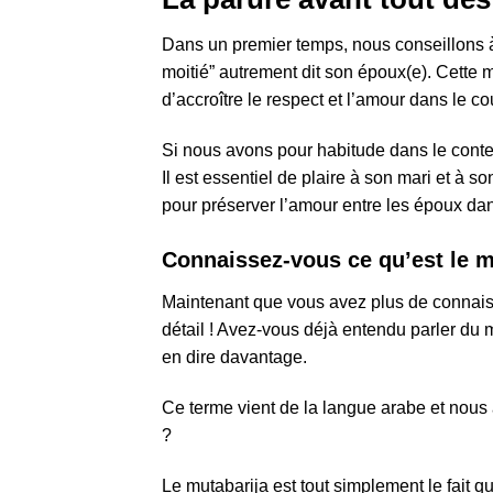
Dans un premier temps, nous conseillons à 
moitié” autrement dit son époux(e). Cette m
d’accroître le respect et l’amour dans le co
Si nous avons pour habitude dans le contexte
Il est essentiel de plaire à son mari et à
pour préserver l’amour entre les époux dan
Connaissez-vous ce qu’est le m
Maintenant que vous avez plus de connai
détail ! Avez-vous déjà entendu parler du 
en dire davantage.
Ce terme vient de la langue arabe et nous a
?
Le mutabarija est tout simplement le fait 